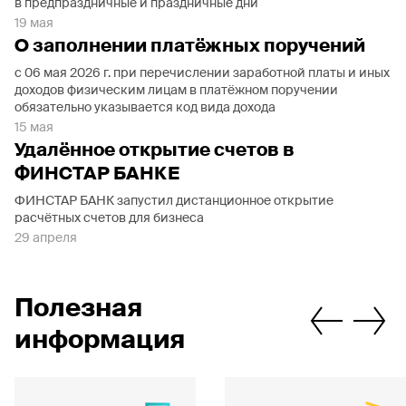
в предпраздничные и праздничные дни
19 мая
О заполнении платёжных поручений
с 06 мая 2026 г. при перечислении заработной платы и иных
доходов физическим лицам в платёжном поручении
обязательно указывается код вида дохода
15 мая
Удалённое открытие счетов в
ФИНСТАР БАНКЕ
ФИНСТАР БАНК запустил дистанционное открытие
расчётных счетов для бизнеса
29 апреля
Полезная
информация