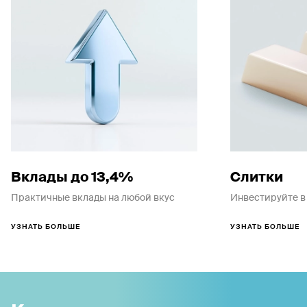
Вклады до 13,4%
Слитки
Практичные вклады на любой вкус
Инвестируйте в
УЗНАТЬ БОЛЬШЕ
УЗНАТЬ БОЛЬШЕ