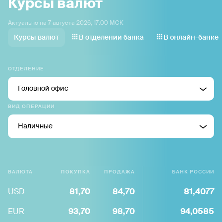
Курсы валют
Актуально на 7 августа 2026, 17:00 МСК
Курсы валют
В отделении банка
В онлайн-банке
ОТДЕЛЕНИЕ
Головной офис
ВИД ОПЕРАЦИИ
Наличные
ВАЛЮТА
ПОКУПКА
ПРОДАЖА
БАНК РОССИИ
USD
81,70
84,70
81,4077
EUR
93,70
98,70
94,0585