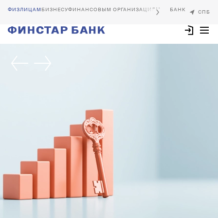
БИЗНЕСУ
ФИНАНСОВЫМ ОРГАНИЗАЦИЯМ