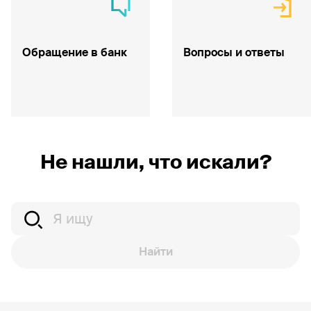
Обращение в банк
Вопросы и ответы
Не нашли, что искали?
Найти