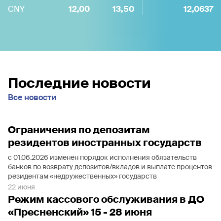
CNY
12,00
13,50
12,0637
Последние новости
Все новости
Ограничения по депозитам
резидентов иностранных государств
с 01.06.2026 изменен порядок исполнения обязательств
банков по возврату депозитов/вкладов и выплате процентов
резидентам «недружественных» государств
22 июня
Режим кассового обслуживания в ДО
«Пресненский» 15 - 28 июня