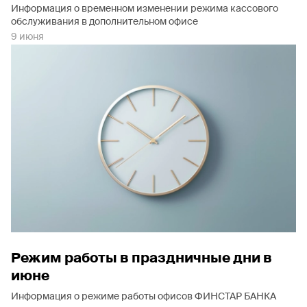
Информация о временном изменении режима кассового
обслуживания в дополнительном офисе
9 июня
Режим работы в праздничные дни в
июне
Информация о режиме работы офисов ФИНСТАР БАНКА