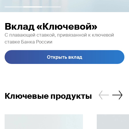
Вклад «Ключевой»
С плавающей ставкой, привязанной к ключевой
ставке Банка России
Открыть вклад
Ключевые продукты