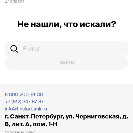
27 апреля
Не нашли, что искали?
Найти
8 800 200-81-30
+7 (812) 347-87-87
info@finstarbank.ru
г. Санкт‐Петербург, ул. Черниговская, д.
8, лит. А, пом. 1‐Н
ГОЛОВНОЙ ОФИС