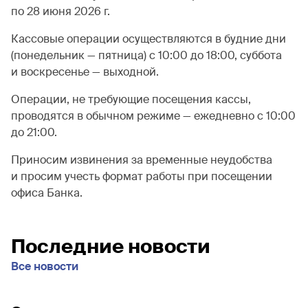
по 28 июня 2026 г.
Кассовые операции осуществляются в будние дни
(понедельник — пятница) с 10:00 до 18:00, суббота
и воскресенье — выходной.
Операции, не требующие посещения кассы,
проводятся в обычном режиме — ежедневно с 10:00
до 21:00.
Приносим извинения за временные неудобства
и просим учесть формат работы при посещении
офиса Банка.
Последние новости
Все новости