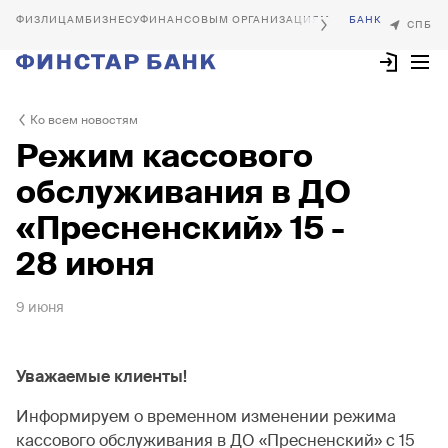
БИЗНЕСУ
ФИНАНСОВЫМ ОРГАНИЗАЦИЯМ
Ко всем новостям
Режим кассового
обслуживания в ДО
«Пресненский» 15 -
28 июня
9 июня
Уважаемые клиенты!
Информируем о временном изменении режима
кассового обслуживания в ДО «Пресненский» с 15