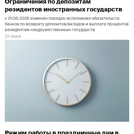
Ограничения по депозитам
резидентов иностранных государств
с 01.06.2026 изменен порядок исполнения обязательств
банков по возврату депозитов/вкладов и выплате процентов
резидентам «недружественных» государств
22 июня
Режим работы в праздничные дни в