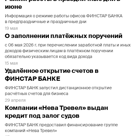
июне
Информация о режиме работы офисов ФИНСТАР БАНКА
в предпраздничные и праздничные дни
19 мая
О заполнении платёжных поручений
с 06 мая 2026 г. при перечислении заработной платы и иных
доходов физическим лицам в платёжном поручении
обязательно указывается код вида дохода
15 мая
Удалённое открытие счетов в
ФИНСТАР БАНКЕ
ФИНСТАР БАНК запустил дистанционное открытие
расчётных счетов для бизнеса
29 апреля
Компании «Нева Тревел» выдан
кредит под залог судов
ФИНСТАР БАНК предоставил финансирование группе
компаний «Нева Тревел»