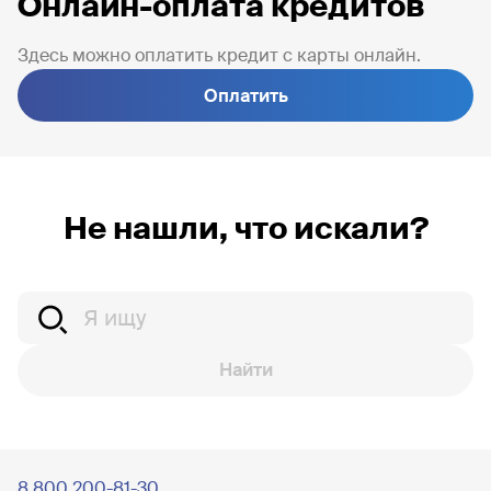
Онлайн-оплата кредитов
Здесь можно оплатить кредит с карты онлайн.
Оплатить
Не нашли, что искали?
Найти
8 800 200-81-30