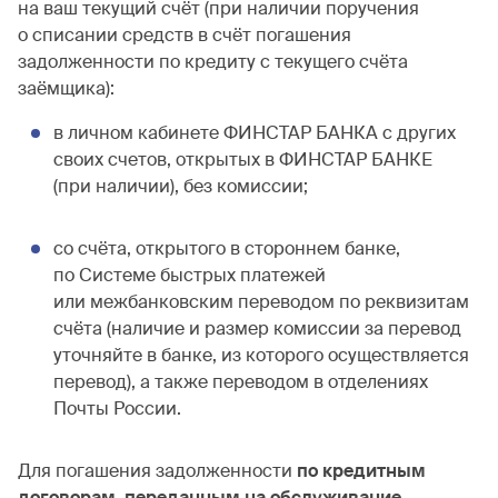
на ваш текущий счёт (при наличии поручения
о списании средств в счёт погашения
задолженности по кредиту с текущего счёта
заёмщика):
в личном кабинете ФИНСТАР БАНКА с других
своих счетов, открытых в ФИНСТАР БАНКЕ
(при наличии), без комиссии;
со счёта, открытого в стороннем банке,
по Системе быстрых платежей
или межбанковским переводом по реквизитам
счёта (наличие и размер комиссии за перевод
уточняйте в банке, из которого осуществляется
перевод), а также переводом в отделениях
Почты России.
Для погашения задолженности
по кредитным
договорам, переданным на обслуживание