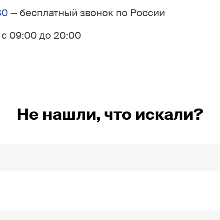
30
— бесплатный звонок по России
с 09:00 до 20:00
Не нашли, что искали?