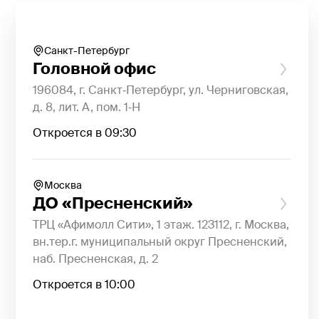
Санкт-Петербург
Головной офис
196084, г. Санкт‐Петербург, ул. Черниговская,
д. 8, лит. А, пом. 1‐Н
Откроется в 09:30
Москва
ДО «Пресненский»
ТРЦ «Афимолл Сити», 1 этаж. 123112, г. Москва,
вн.тер.г. муниципальный округ Пресненский,
наб. Пресненская, д. 2
Откроется в 10:00