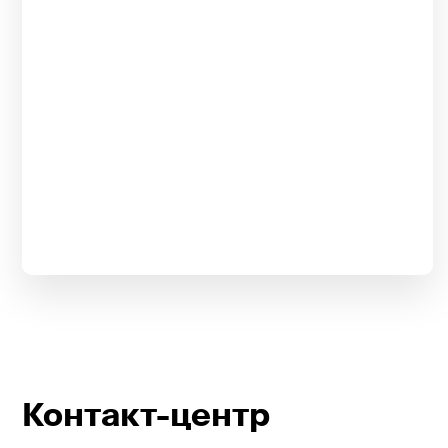
Контакт-центр