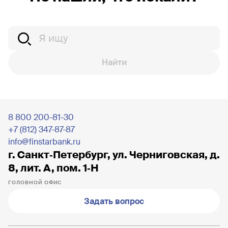
Найти
8 800 200-81-30
+7 (812) 347-87-87
info@finstarbank.ru
г. Санкт‐Петербург, ул. Черниговская, д.
8, лит. А, пом. 1‐Н
ГОЛОВНОЙ ОФИС
Задать вопрос