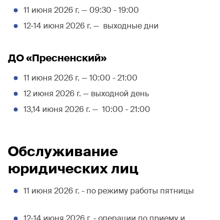
11 июня 2026 г. — 09:30 - 19:00
12-14 июня 2026 г. — выходные дни
ДО «Пресненский»
11 июня 2026 г. — 10:00 - 21:00
12 июня 2026 г. — выходной день
13,14 июня 2026 г. — 10:00 - 21:00
Обслуживание
юридических лиц
11 июня 2026 г. - по режиму работы пятницы
12-14 июня 2026 г. - операции по приему и