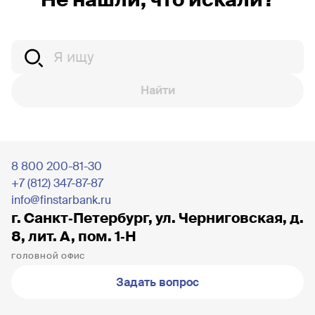
Найти
8 800 200-81-30
+7 (812) 347-87-87
info@finstarbank.ru
г. Санкт‐Петербург, ул. Черниговская, д.
8, лит. А, пом. 1‐Н
ГОЛОВНОЙ ОФИС
Задать вопрос