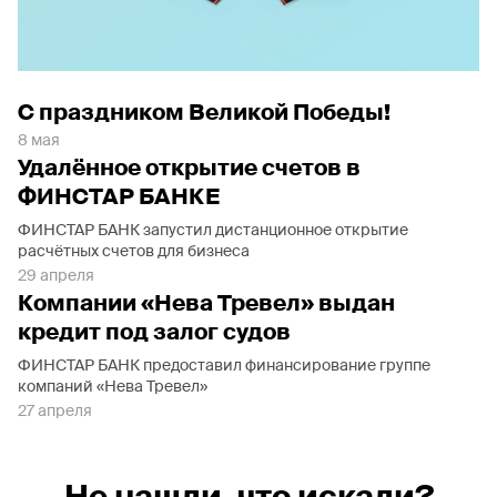
С праздником Великой Победы!
8 мая
Удалённое открытие счетов в
ФИНСТАР БАНКЕ
ФИНСТАР БАНК запустил дистанционное открытие
расчётных счетов для бизнеса
29 апреля
Компании «Нева Тревел» выдан
кредит под залог судов
ФИНСТАР БАНК предоставил финансирование группе
компаний «Нева Тревел»
27 апреля
Не нашли, что искали?