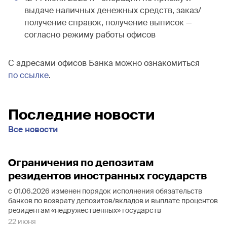
выдаче наличных денежных средств, заказ/
получение справок, получение выписок —
согласно режиму работы офисов
С адресами офисов Банка можно ознакомиться
по ссылке
.
Последние новости
Все новости
Ограничения по депозитам
резидентов иностранных государств
с 01.06.2026 изменен порядок исполнения обязательств
банков по возврату депозитов/вкладов и выплате процентов
резидентам «недружественных» государств
22 июня