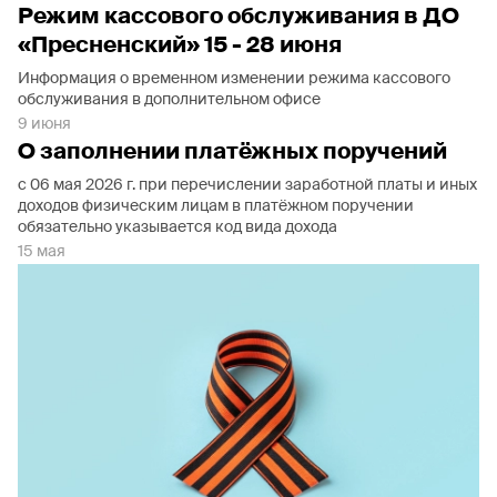
Режим кассового обслуживания в ДО
«Пресненский» 15 - 28 июня
Информация о временном изменении режима кассового
обслуживания в дополнительном офисе
9 июня
О заполнении платёжных поручений
с 06 мая 2026 г. при перечислении заработной платы и иных
доходов физическим лицам в платёжном поручении
обязательно указывается код вида дохода
15 мая