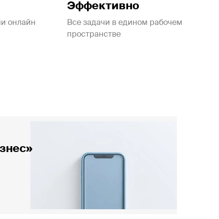
Эффективно
ии онлайн
Все задачи в едином рабочем
пространстве
знес»