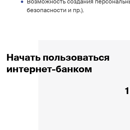
Возможность создания персональны
безопасности и пр.).
Начать пользоваться
интернет-банком