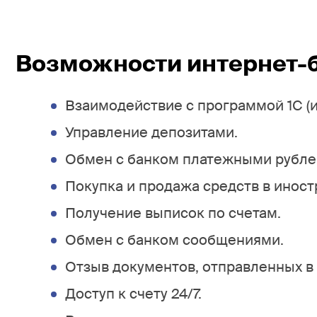
Возможности интернет-
Взаимодействие с программой 1С (и
Управление депозитами.
Обмен с банком платежными рубле
Покупка и продажа средств в иност
Получение выписок по счетам.
Обмен с банком сообщениями.
Отзыв документов, отправленных в 
Доступ к счету 24/7.