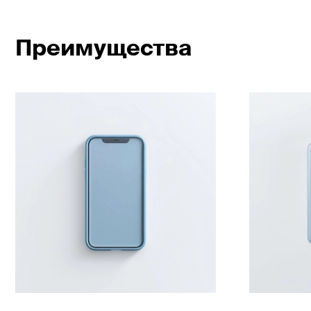
Преимущества