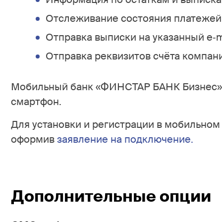
Отслеживание состояния платежей,
Отправка выписки на указанный e‐ma
Отправка реквизитов счёта компании
Мобильный банк «ФИНСТАР БАНК Бизнес» 
смартфон.
Для установки и регистрации в мобильном
оформив
заявление на подключение.
Дополнительные опции