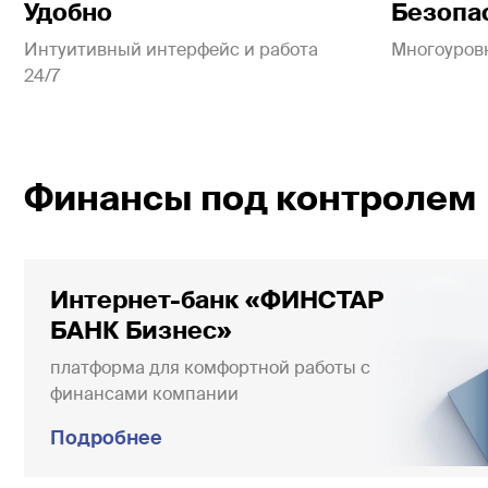
Удобно
Безопа
Интуитивный интерфейс и работа
Многоуров
24/7
Финансы под контролем
Интернет-банк «ФИНСТАР
БАНК Бизнес»
платформа для комфортной работы с
финансами компании
Подробнее