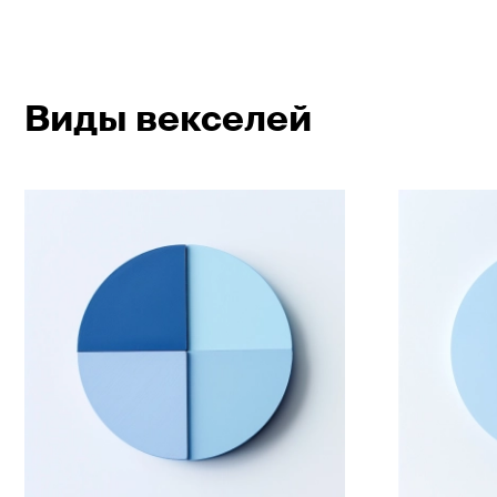
Виды векселей