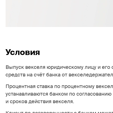
Условия
Выпуск векселя юридическому лицу и его
средств на счёт банка от векселедержател
Процентная ставка по процентному вексе
устанавливаются банком по согласованию
и сроков действия векселя.