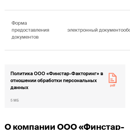
Форма
предоставления
электронный документооб
документов
Политика ООО «Финстар-Факторинг» в
отношении обработки персональных
данных
5 МБ
О компании ООО «Финстар-