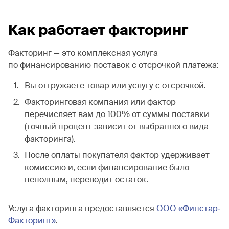
Как работает факторинг
Факторинг — это комплексная услуга
по финансированию поставок с отсрочкой платежа:
Вы отгружаете товар или услугу с отсрочкой.
Факторинговая компания или фактор
перечисляет вам до 100% от суммы поставки
(точный процент зависит от выбранного вида
факторинга).
После оплаты покупателя фактор удерживает
комиссию и, если финансирование было
неполным, переводит остаток.
Услуга факторинга предоставляется
ООО «Финстар‐
Факторинг»
.