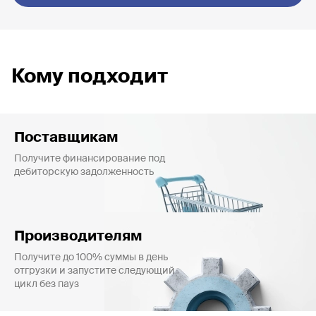
Кому подходит
Поставщикам
Получите финансирование под
дебиторскую задолженность
Производителям
Получите до 100% суммы в день
отгрузки и запустите следующий
цикл без пауз