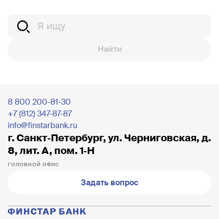
Найти
8 800 200-81-30
+7 (812) 347-87-87
info@finstarbank.ru
г. Санкт‐Петербург, ул. Черниговская, д.
8, лит. А, пом. 1‐Н
ГОЛОВНОЙ ОФИС
Задать вопрос