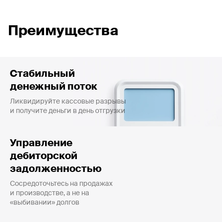
Преимущества
Стабильный
денежный поток
Ликвидируйте кассовые разрывы
и получите деньги в день отгрузки
Управление
дебиторской
задолженностью
Сосредоточьтесь на продажах
и производстве, а не на
«выбивании» долгов