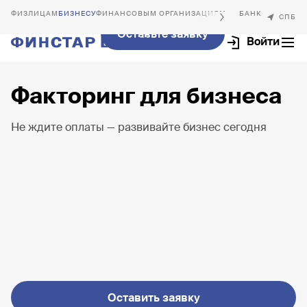
БИЗНЕСУ
ФИНАНСОВЫМ ОРГАНИЗАЦИЯМ
Оставьте заявку
Войти
Факторинг для бизнеса
Не ждите оплаты — развивайте бизнес сегодня
Интернет-клиент
Открыть счёт
Оставить заявку