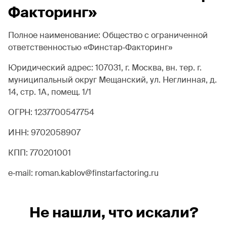
Факторинг»
Полное наименование: Общество с ограниченной
ответственностью «Финстар‐Факторинг»
Юридический адрес: 107031, г. Москва, вн. тер. г.
муниципальный округ Мещанский, ул. Неглинная, д.
14, стр. 1А, помещ. 1/1
ОГРН: 1237700547754
ИНН: 9702058907
КПП: 770201001
e‐mail: roman.kablov@finstarfactoring.ru
Не нашли, что искали?