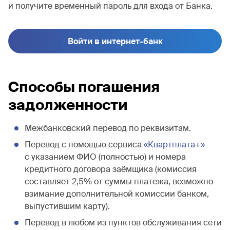
и получите временный пароль для входа от Банка.
Войти в интернет-банк
Способы погашения
задолженности
Межбанковский перевод по реквизитам.
Перевод с помощью сервиса
«Квартплата+»
с указанием ФИО (полностью) и номера
кредитного договора заёмщика (комиссия
составляет 2,5% от суммы платежа, возможно
взимание дополнительной комиссии банком,
выпустившим карту).
Перевод в любом из пунктов обслуживания сети