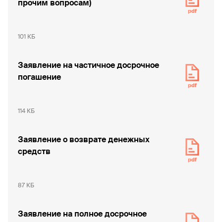
прочим вопросам)
101 КБ
Заявление на частичное досрочное
погашение
114 КБ
Заявление о возврате денежных
средств
87 КБ
Заявление на полное досрочное