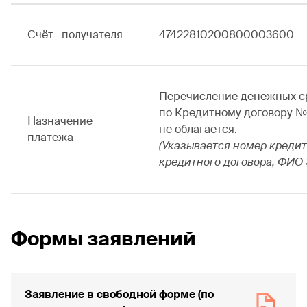
Счёт получателя
47422810200800003600
Перечисление денежных с
по Кредитному договору №.....
Назначение
не облагается.
платежа
(Указывается номер кредит
кредитного договора, ФИО
Формы заявлений
Заявление в свободной форме (по