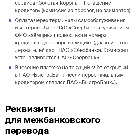
сервиса «Золотая Корона — Погашение
кредитов» (комиссия за перевод не взимается).
Оплата через терминалы самообслуживания
и интернет‐банк ПАО «Сбербанк» с указанием
ФИО заёмщика (полностью) и номера
кредитного договора заёмщика (для клиентов —
держателей карт ПАО «Сбербанк»). Комиссия
устанавливается ПАО «Сбербанк».
Внесение платежа на текущий счёт, открытый
в ПАО «БыстроБанк» (если первоначальным
кредитором являлся ПАО «БыстроБанк»).
Реквизиты
для межбанковского
перевода