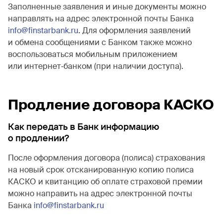
Заполненные заявления и иные документы можно
направлять на адрес электронной почты Банка
info@finstarbank.ru
. Для оформления заявлений
и обмена сообщениями с Банком также можно
воспользоваться мобильным приложением
или интернет‐банком (при наличии доступа).
Продление договора КАСКО
Как передать в Банк информацию
о продлении?
После оформления договора (полиса) страхования
на новый срок отсканированную копию полиса
КАСКО и квитанцию об оплате страховой премии
можно направить на адрес электронной почты
Банка
info@finstarbank.ru