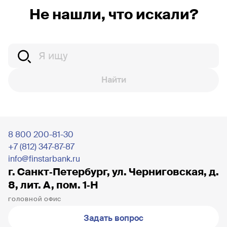
Не нашли, что искали?
Найти
8 800 200-81-30
+7 (812) 347-87-87
info@finstarbank.ru
г. Санкт‐Петербург, ул. Черниговская, д.
8, лит. А, пом. 1‐Н
ГОЛОВНОЙ ОФИС
Задать вопрос