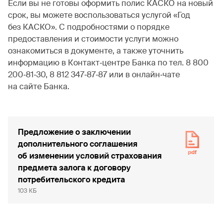
Если вы не готовы оформить полис КАСКО на новый
срок, вы можете воспользоваться услугой «Год
без КАСКО». С подробностями о порядке
предоставления и стоимости услуги можно
ознакомиться в документе, а также уточнить
информацию в Контакт‐центре Банка по тел. 8 800
200‐81‐30, 8 812 347‐87‐87 или в онлайн‐чате
на сайте Банка.
Предложение о заключении
дополнительного соглашения
об изменении условий страхования
предмета залога к договору
потребительского кредита
103 КБ