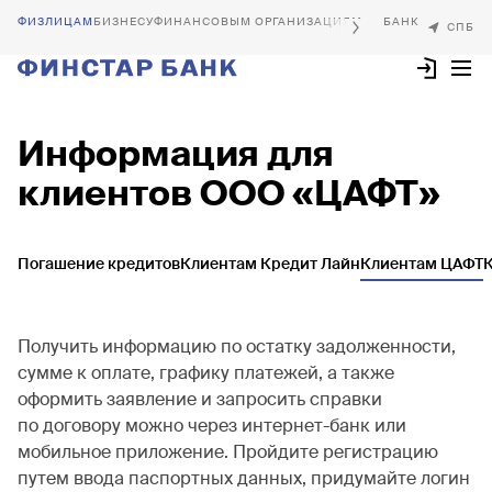
БИЗНЕСУ
ФИНАНСОВЫМ ОРГАНИЗАЦИЯМ
Информация для
клиентов ООО «ЦАФТ»
Погашение кредитов
Клиентам Кредит Лайн
Клиентам ЦАФТ
Получить информацию по остатку задолженности,
сумме к оплате, графику платежей, а также
оформить заявление и запросить справки
по договору можно через интернет-банк или
мобильное приложение. Пройдите регистрацию
путем ввода паспортных данных, придумайте логин