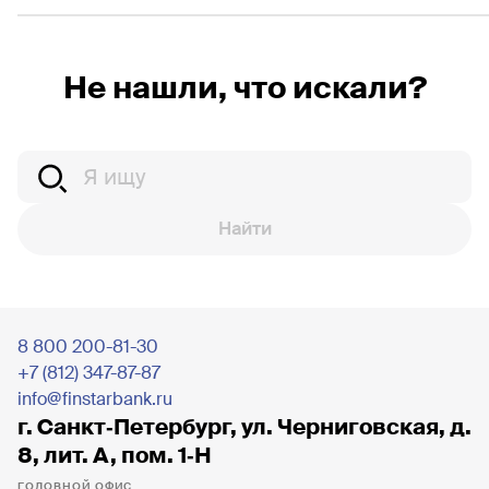
Не нашли, что искали?
Найти
8 800 200-81-30
+7 (812) 347-87-87
info@finstarbank.ru
г. Санкт‐Петербург, ул. Черниговская, д.
8, лит. А, пом. 1‐Н
ГОЛОВНОЙ ОФИС