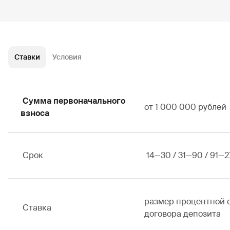
Ставки
Условия
Сумма первоначального
от 1 000 000 рублей
взноса
Срок
14—30 / 31—90 / 91—2
размер процентной 
Ставка
договора депозита