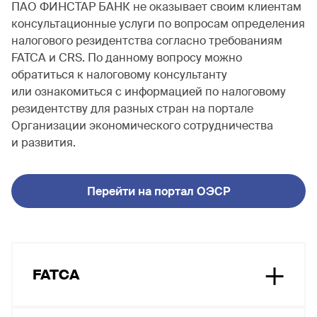
ПАО ФИНСТАР БАНК не оказывает своим клиентам
консультационные услуги по вопросам определения
налогового резидентства согласно требованиям
FATCA и CRS. По данному вопросу можно
обратиться к налоговому консультанту
или ознакомиться с информацией по налоговому
резидентству для разных стран на портале
Организации экономического сотрудничества
и развития.
Перейти на портал ОЭСР
FATCA
Закон США «О налогообложении иностранных