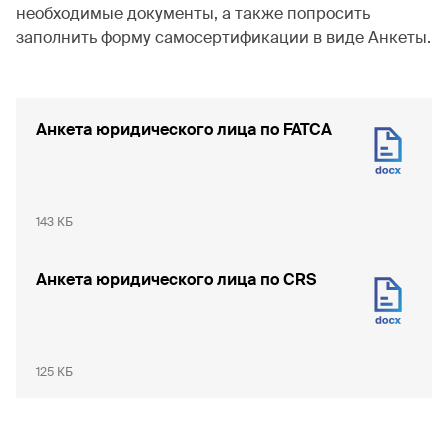
необходимые документы, а также попросить
заполнить форму самосертификации в виде Анкеты.
Анкета юридического лица по FATCA
143 КБ
Анкета юридического лица по CRS
125 КБ