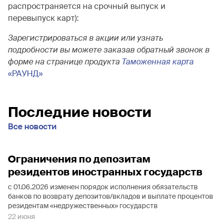
распространяется на срочный выпуск и
перевыпуск карт):
Зарегистрироваться в акции или узнать
подробности вы можете заказав обратный звонок в
форме на странице продукта
Таможенная карта
«РАУНД»
Последние новости
Все новости
Ограничения по депозитам
резидентов иностранных государств
с 01.06.2026 изменен порядок исполнения обязательств
банков по возврату депозитов/вкладов и выплате процентов
резидентам «недружественных» государств
22 июня