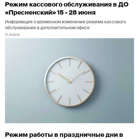
Режим кассового обслуживания в ДО
«Пресненский» 15 - 28 июня
Информация о временном изменении режима кассового
обслуживания в дополнительном офисе
9 июня
Режим работы в праздничные дни в