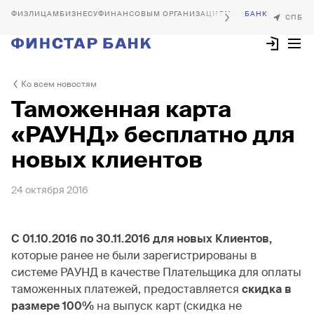
БИЗНЕСУ
ФИНАНСОВЫМ ОРГАНИЗАЦИЯМ
Ко всем новостям
Таможенная карта
«РАУНД» бесплатно для
новых клиентов
24 октября 2016
С 01.10.2016 по 30.11.2016 для новых Клиентов,
которые ранее не были зарегистрированы в
системе РАУНД в качестве Плательщика для оплаты
таможенных платежей, предоставляется
скидка в
размере 100%
на выпуск карт (скидка не