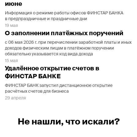
июне
Информация о режиме работы офисов ФИНСТАР БАНКА
в предпраздничные и праздничные дни
19 мая
О заполнении платёжных поручений
с 06 мая 2026 г. при перечислении заработной платы и иных
доходов физическим лицам в платёжном поручении
обязательно указывается код вида дохода
15 мая
Удалённое открытие счетов в
ФИНСТАР БАНКЕ
ФИНСТАР БАНК запустил дистанционное открытие
расчётных счетов для бизнеса
29 апреля
Не нашли, что искали?