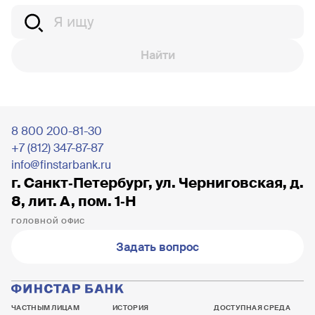
Найти
8 800 200-81-30
+7 (812) 347-87-87
info@finstarbank.ru
г. Санкт‐Петербург, ул. Черниговская, д.
8, лит. А, пом. 1‐Н
ГОЛОВНОЙ ОФИС
Задать вопрос
ЧАСТНЫМ ЛИЦАМ
ИСТОРИЯ
ДОСТУПНАЯ СРЕДА