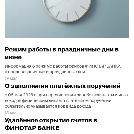
Режим работы в праздничные дни в
июне
Информация о режиме работы офисов ФИНСТАР БАНКА
в предпраздничные и праздничные дни
19 мая
О заполнении платёжных поручений
с 06 мая 2026 г. при перечислении заработной платы и иных
доходов физическим лицам в платёжном поручении
обязательно указывается код вида дохода
15 мая
Удалённое открытие счетов в
ФИНСТАР БАНКЕ