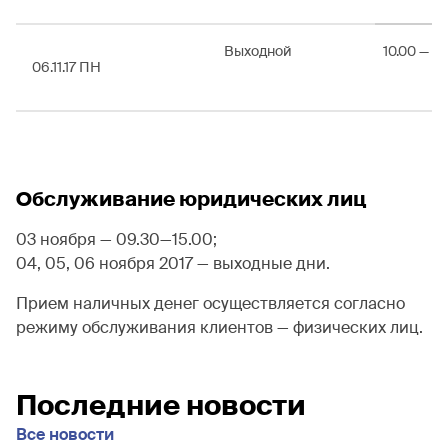
Выходной
10.00 — 17
06.11.17 ПН
Обслуживание юридических лиц
03 ноября — 09.30—15.00;
04, 05, 06 ноября 2017 — выходные дни.
Прием наличных денег осуществляется согласно
режиму обслуживания клиентов — физических лиц.
Последние новости
Все новости