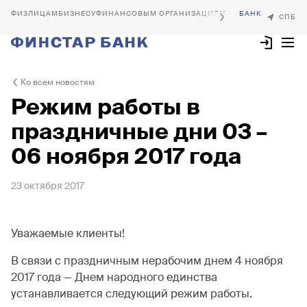
БИЗНЕСУ
ФИНАНСОВЫМ ОРГАНИЗАЦИЯМ
Ко всем новостям
Режим работы в
праздничные дни 03 –
06 ноября 2017 года
23 октября 2017
Уважаемые клиенты!
В связи с праздничным нерабочим днем 4 ноября
2017 года — Днем народного единства
устанавливается следующий режим работы.