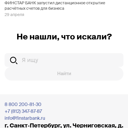
ФИНСТАР БАНК запустил дистанционное открытие
расчётных счетов для бизнеса
29 апреля
Не нашли, что искали?
Найти
8 800 200-81-30
+7 (812) 347-87-87
info@finstarbank.ru
г. Санкт‐Петербург, ул. Черниговская, д.