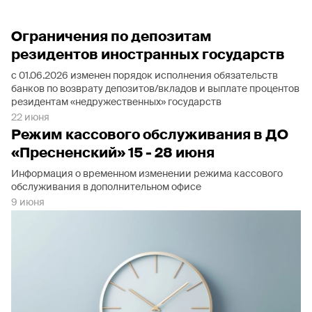
Ограничения по депозитам
резидентов иностранных государств
с 01.06.2026 изменен порядок исполнения обязательств
банков по возврату депозитов/вкладов и выплате процентов
резидентам «недружественных» государств
22 июня
Режим кассового обслуживания в ДО
«Пресненский» 15 - 28 июня
Информация о временном изменении режима кассового
обслуживания в дополнительном офисе
9 июня