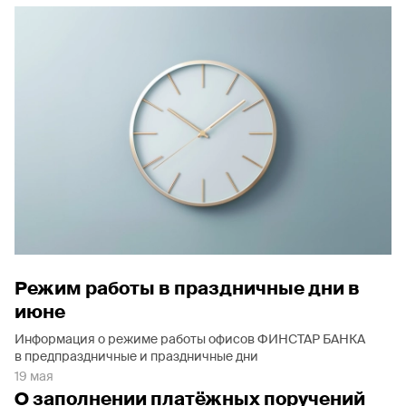
Режим работы в праздничные дни в
июне
Информация о режиме работы офисов ФИНСТАР БАНКА
в предпраздничные и праздничные дни
19 мая
О заполнении платёжных поручений