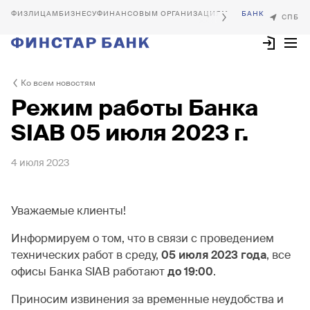
БИЗНЕСУ
ФИНАНСОВЫМ ОРГАНИЗАЦИЯМ
Ко всем новостям
Режим работы Банка
SIAB 05 июля 2023 г.
4 июля 2023
Уважаемые клиенты!
Информируем о том, что в связи с проведением
технических работ в среду,
05 июля 2023 года
, все
офисы Банка SIAB работают
до 19:00
.
Приносим извинения за временные неудобства и