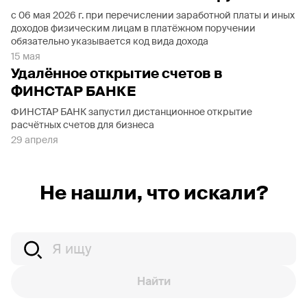
с 06 мая 2026 г. при перечислении заработной платы и иных
доходов физическим лицам в платёжном поручении
обязательно указывается код вида дохода
15 мая
Удалённое открытие счетов в
ФИНСТАР БАНКЕ
ФИНСТАР БАНК запустил дистанционное открытие
расчётных счетов для бизнеса
29 апреля
Не нашли, что искали?
Найти