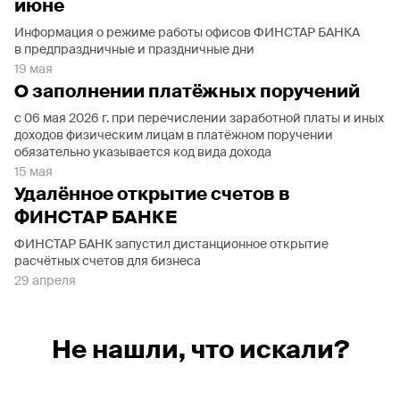
июне
Информация о режиме работы офисов ФИНСТАР БАНКА
в предпраздничные и праздничные дни
19 мая
О заполнении платёжных поручений
с 06 мая 2026 г. при перечислении заработной платы и иных
доходов физическим лицам в платёжном поручении
обязательно указывается код вида дохода
15 мая
Удалённое открытие счетов в
ФИНСТАР БАНКЕ
ФИНСТАР БАНК запустил дистанционное открытие
расчётных счетов для бизнеса
29 апреля
Не нашли, что искали?