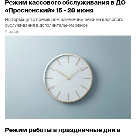
Режим кассового обслуживания в ДО
«Пресненский» 15 - 28 июня
Информация о временном изменении режима кассового
обслуживания в дополнительном офисе
9 июня
Режим работы в праздничные дни в