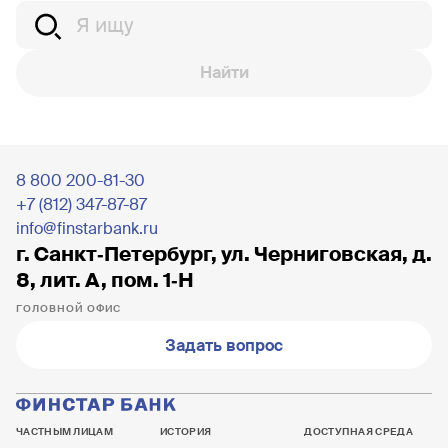
Найти
8 800 200-81-30
+7 (812) 347-87-87
info@finstarbank.ru
г. Санкт‐Петербург, ул. Черниговская, д.
8, лит. А, пом. 1‐Н
ГОЛОВНОЙ ОФИС
Задать вопрос
ЧАСТНЫМ ЛИЦАМ
ИСТОРИЯ
ДОСТУПНАЯ СРЕДА