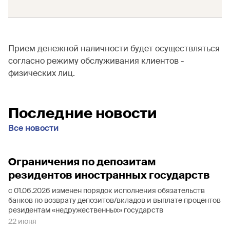
Прием денежной наличности будет осуществляться
согласно режиму обслуживания клиентов -
физических лиц.
Последние новости
Все новости
Ограничения по депозитам
резидентов иностранных государств
с 01.06.2026 изменен порядок исполнения обязательств
банков по возврату депозитов/вкладов и выплате процентов
резидентам «недружественных» государств
22 июня