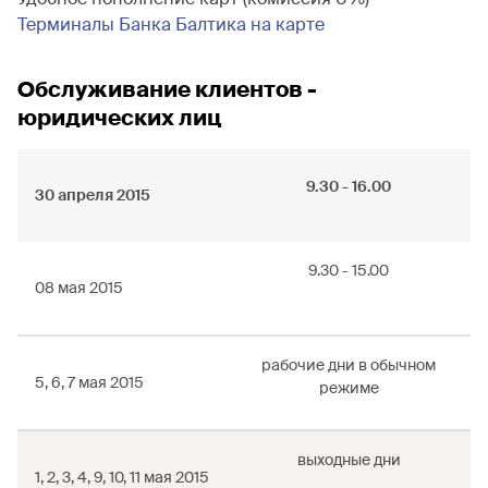
Терминалы Банка Балтика на карте
Обслуживание клиентов -
юридических лиц
9.30 - 16.00
30 апреля 2015
9.30 - 15.00
08 мая 2015
рабочие дни в обычном
5, 6, 7 мая 2015
режиме
выходные дни
1, 2, 3, 4, 9, 10, 11 мая 2015