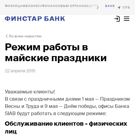
БИЗНЕСУ
ФИНАНСОВЫМ ОРГАНИЗАЦИЯМ
Ко всем новостям
Режим работы в
майские праздники
22 апреля 2015
Уважаемые клиенты!
В связи с праздничными днями 1 мая — Праздником
Весны и Труда и 9 мая — Днём победы, офисы Банка
SIAB будут работать в следующем режиме:
Обслуживание клиентов - физических
лиц