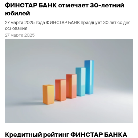
ФИНСТАР БАНК отмечает 30-летний
юбилей
27 марта 2025 года ФИНСТАР БАНК празднует 30 лет со дня
основания
27 марта 2025
Кредитный рейтинг ФИНСТАР БАНКА