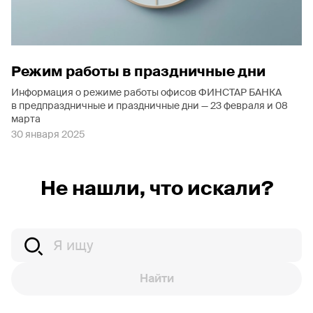
Режим работы в праздничные дни
Информация о режиме работы офисов ФИНСТАР БАНКА
в предпраздничные и праздничные дни — 23 февраля и 08
марта
30 января 2025
Не нашли, что искали?
Найти