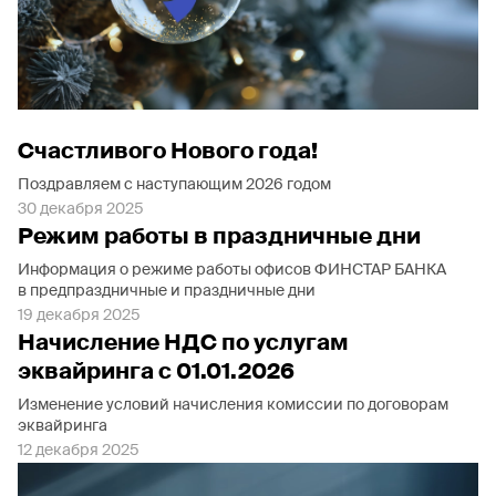
Счастливого Нового года!
Поздравляем с наступающим 2026 годом
30 декабря 2025
Режим работы в праздничные дни
Информация о режиме работы офисов ФИНСТАР БАНКА
в предпраздничные и праздничные дни
19 декабря 2025
Начисление НДС по услугам
эквайринга с 01.01.2026
Изменение условий начисления комиссии по договорам
эквайринга
12 декабря 2025