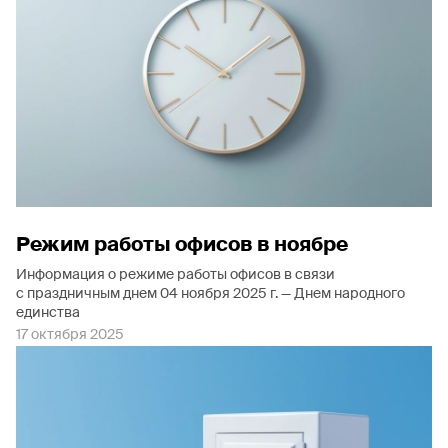
Режим работы oфисов в ноябре
Информация о режиме работы офисов в связи
с праздничным днем 04 ноября 2025 г. — Днем народного
единства
17 октября 2025