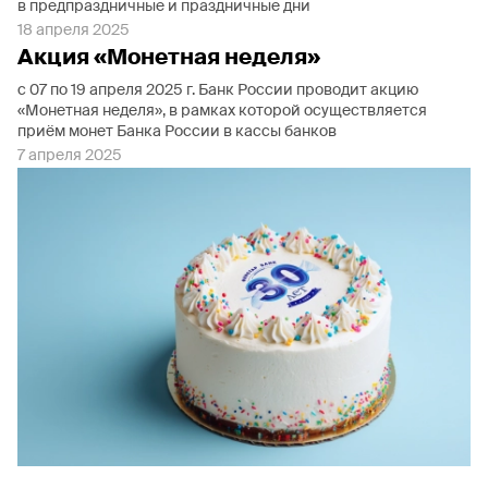
в предпраздничные и праздничные дни
18 апреля 2025
Акция «Монетная неделя»
с 07 по 19 апреля 2025 г. Банк России проводит акцию
«Монетная неделя», в рамках которой осуществляется
приём монет Банка России в кассы банков
7 апреля 2025