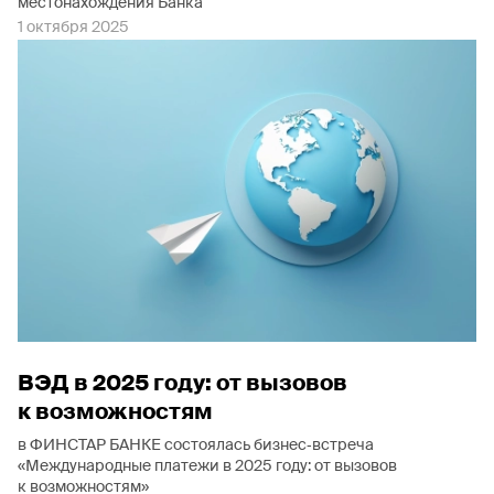
местонахождения Банка
1 октября 2025
ВЭД в 2025 году: от вызовов
к возможностям
в ФИНСТАР БАНКЕ состоялась бизнес‐встреча
«Международные платежи в 2025 году: от вызовов
к возможностям»