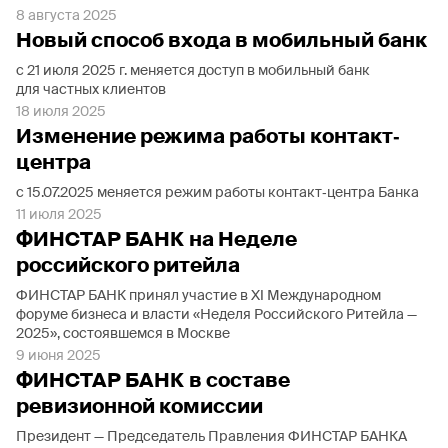
8 августа 2025
Новый способ входа в мобильный банк
с 21 июля 2025 г. меняется доступ в мобильный банк
для частных клиентов
18 июля 2025
Изменение режима работы контакт‐
центра
с 15.07.2025 меняется режим работы контакт‐центра Банка
11 июля 2025
ФИНСТАР БАНК на Неделе
российского ритейла
ФИНСТАР БАНК принял участие в XI Международном
форуме бизнеса и власти «Неделя Российского Ритейла —
2025», состоявшемся в Москве
9 июня 2025
ФИНСТАР БАНК в составе
ревизионной комиссии
Президент — Председатель Правления ФИНСТАР БАНКА