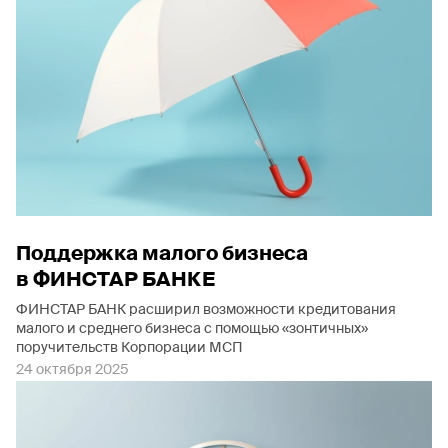
Поддержка малого бизнеса
в ФИНСТАР БАНКЕ
ФИНСТАР БАНК расширил возможности кредитования
малого и среднего бизнеса с помощью «зонтичных»
поручительств Корпорации МСП
24 октября 2025