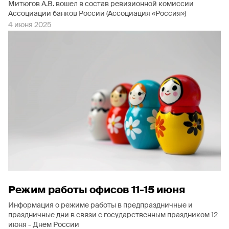
Митюгов А.В. вошел в состав ревизионной комиссии
Ассоциации банков России (Ассоциация «Россия»)
4 июня 2025
Режим работы офисов 11-15 июня
Информация о режиме работы в предпраздничные и
праздничные дни в связи с государственным праздником 12
июня - Днем России