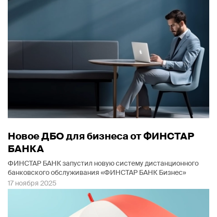
Новое ДБО для бизнеса от ФИНСТАР
БАНКА
ФИНСТАР БАНК запустил новую систему дистанционного
банковского обслуживания «ФИНСТАР БАНК Бизнес»
17 ноября 2025