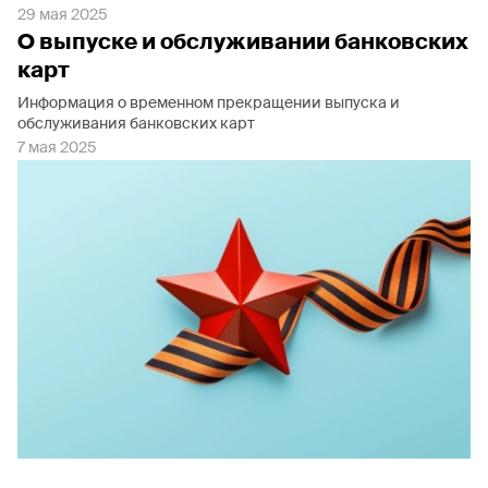
29 мая 2025
О выпуске и обслуживании банковских
карт
Информация о временном прекращении выпуска и
обслуживания банковских карт
7 мая 2025