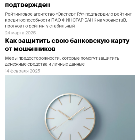
подтвержден
Рейтинговое агентство «Эксперт РА» подтвердило рейтинг
кредитоспособности ПАО ФИНСТАР БАНК на уровне ruB,
прогноз по рейтингу стабильный
24 марта 2025
Как защитить свою банковскую карту
от мошенников
Меры предосторожности, которые помогут защитить
денежные средства и личные данные
14 февраля 2025