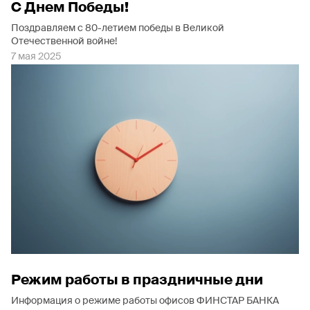
С Днем Победы!
Поздравляем с 80-летием победы в Великой
Отечественной войне!
7 мая 2025
Режим работы в праздничные дни
Информация о режиме работы офисов ФИНСТАР БАНКА