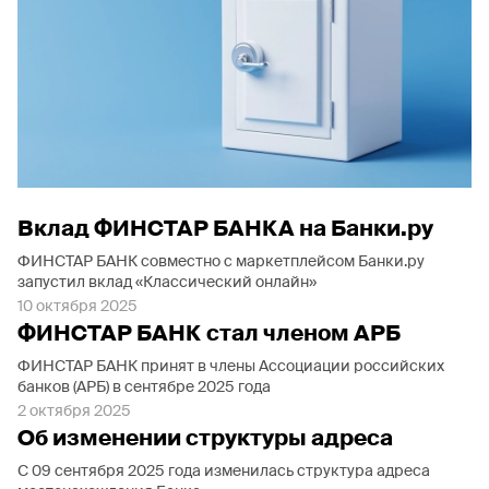
Вклад ФИНСТАР БАНКА на Банки.ру
ФИНСТАР БАНК совместно с маркетплейсом Банки.ру
запустил вклад «Классический онлайн»
10 октября 2025
ФИНСТАР БАНК стал членом АРБ
ФИНСТАР БАНК принят в члены Ассоциации российских
банков (АРБ) в сентябре 2025 года
2 октября 2025
Об изменении структуры адреса
С 09 сентября 2025 года изменилась структура адреса