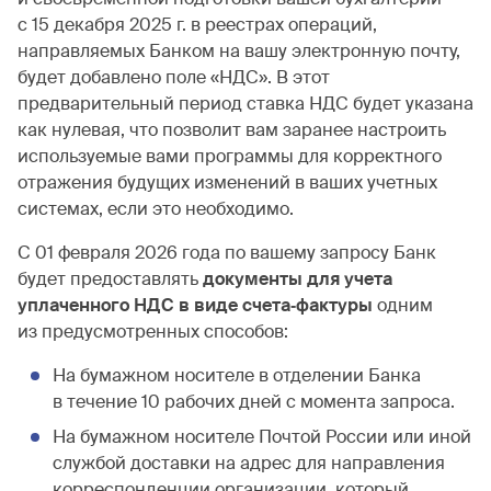
с 15 декабря 2025 г. в реестрах операций,
направляемых Банком на вашу электронную почту,
будет добавлено поле «НДС». В этот
предварительный период ставка НДС будет указана
как нулевая, что позволит вам заранее настроить
используемые вами программы для корректного
отражения будущих изменений в ваших учетных
системах, если это необходимо.
С 01 февраля 2026 года по вашему запросу Банк
будет предоставлять
документы для учета
уплаченного НДС в виде счета‐фактуры
одним
из предусмотренных способов:
На бумажном носителе в отделении Банка
в течение 10 рабочих дней с момента запроса.
На бумажном носителе Почтой России или иной
службой доставки на адрес для направления
корреспонденции организации, который