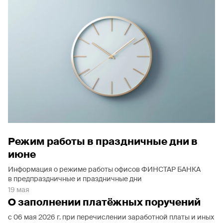
Режим работы в праздничные дни в
июне
Информация о режиме работы офисов ФИНСТАР БАНКА
в предпраздничные и праздничные дни
19 мая
О заполнении платёжных поручений
с 06 мая 2026 г. при перечислении заработной платы и иных