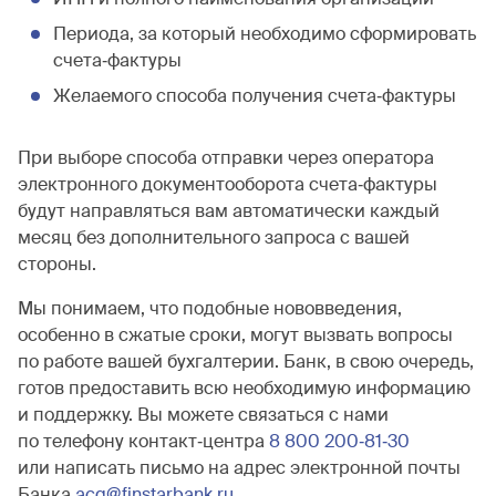
Периода, за который необходимо сформировать
счета‐фактуры
Желаемого способа получения счета‐фактуры
При выборе способа отправки через оператора
электронного документооборота счета‐фактуры
будут направляться вам автоматически каждый
месяц без дополнительного запроса с вашей
стороны.
Мы понимаем, что подобные нововведения,
особенно в сжатые сроки, могут вызвать вопросы
по работе вашей бухгалтерии. Банк, в свою очередь,
готов предоставить всю необходимую информацию
и поддержку. Вы можете связаться с нами
по телефону контакт‐центра
8 800 200‐81‐30
или написать письмо на адрес электронной почты
Банка
acq@finstarbank.ru
.