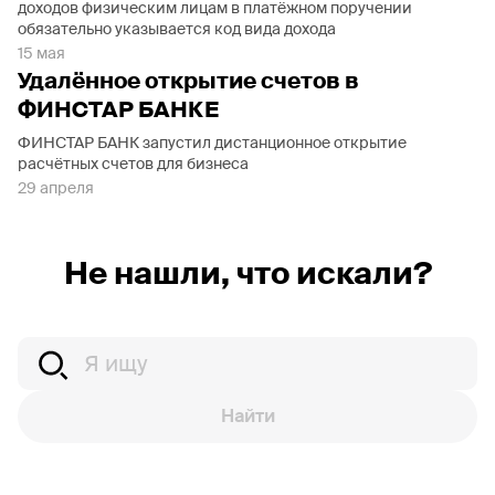
доходов физическим лицам в платёжном поручении
обязательно указывается код вида дохода
15 мая
Удалённое открытие счетов в
ФИНСТАР БАНКЕ
ФИНСТАР БАНК запустил дистанционное открытие
расчётных счетов для бизнеса
29 апреля
Не нашли, что искали?
Найти