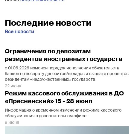
Последние новости
Все новости
Ограничения по депозитам
резидентов иностранных государств
с 01.06.2026 изменен порядок исполнения обязательств
банков по возврату депозитов/вкладов и выплате процентов
резидентам «недружественных» государств
22 июня
Режим кассового обслуживания в ДО
«Пресненский» 15 - 28 июня
Информация о временном изменении режима кассового
обслуживания в дополнительном офисе
9 июня