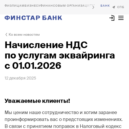
БИЗНЕСУ
ФИНАНСОВЫМ ОРГАНИЗАЦИЯМ
Ко всем новостям
Начисление НДС
по услугам эквайринга
с 01.01.2026
12 декабря 2025
Уважаемые клиенты!
Мы ценим наше сотрудничество и хотим заранее
проинформировать вас о предстоящих изменениях.
В связи с принятием поправок в Налоговый кодекс