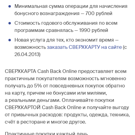
Минимальная сумма операции для начисления
бонусного вознаграждения — 700 рублей
Стоимость годового обслуживания по всем
программам сравнялась — 1990 рублей
Новая услуга для тех, кто экономит время —
возможность
заказать СВЕРХКАРТУ на сайте
(c
26.04.2013)
СВЕРХКАРТА Cash Back Online предоставляет всем
практичным покупателям возможность мгновенно
получать до 5% от повседневных покупок обратно
на карту, причем не бонусами или милями,
а реальными деньгами. Оплачивайте покупки
СВЕРХКАРТОЙ Cash Back Online и получайте выгоду
от привычных расходов: продукты, одежда, техника,
счёт в ресторане и многое другое.
Практичные покупки каждый день.