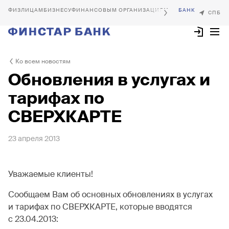
БИЗНЕСУ
ФИНАНСОВЫМ ОРГАНИЗАЦИЯМ
Ко всем новостям
Обновления в услугах и
тарифах по
СВЕРХКАРТЕ
23 апреля 2013
Уважаемые клиенты!
Сообщаем Вам об основных обновлениях в услугах
и тарифах по СВЕРХКАРТЕ, которые вводятся
с 23.04.2013: