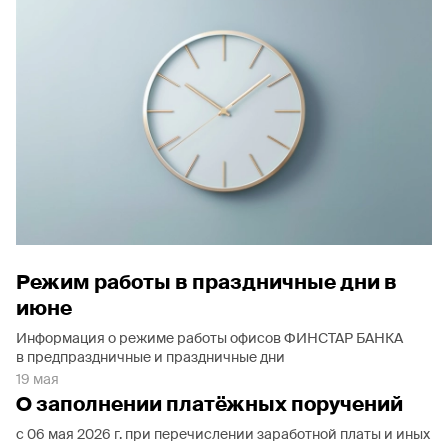
Режим работы в праздничные дни в
июне
Информация о режиме работы офисов ФИНСТАР БАНКА
в предпраздничные и праздничные дни
19 мая
О заполнении платёжных поручений
с 06 мая 2026 г. при перечислении заработной платы и иных