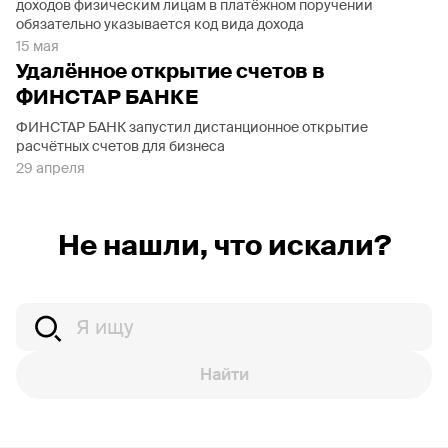
доходов физическим лицам в платёжном поручении
обязательно указывается код вида дохода
15 мая
Удалённое открытие счетов в
ФИНСТАР БАНКЕ
ФИНСТАР БАНК запустил дистанционное открытие
расчётных счетов для бизнеса
29 апреля
Не нашли, что искали?
Найти