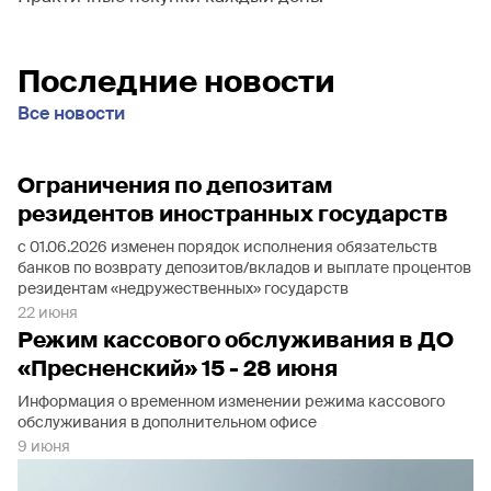
Последние новости
Все новости
Ограничения по депозитам
резидентов иностранных государств
с 01.06.2026 изменен порядок исполнения обязательств
банков по возврату депозитов/вкладов и выплате процентов
резидентам «недружественных» государств
22 июня
Режим кассового обслуживания в ДО
«Пресненский» 15 - 28 июня
Информация о временном изменении режима кассового
обслуживания в дополнительном офисе
9 июня