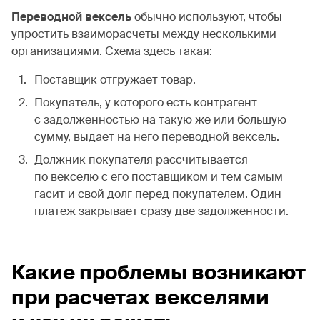
Переводной вексель
обычно используют, чтобы
упростить взаиморасчеты между несколькими
организациями. Схема здесь такая:
Поставщик отгружает товар.
Покупатель, у которого есть контрагент
с задолженностью на такую же или большую
сумму, выдает на него переводной вексель.
Должник покупателя рассчитывается
по векселю с его поставщиком и тем самым
гасит и свой долг перед покупателем. Один
платеж закрывает сразу две задолженности.
Какие проблемы возникают
при расчетах векселями