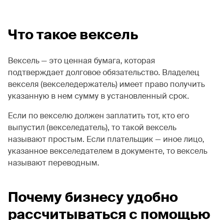
Что такое вексель
Вексель — это ценная бумага, которая
подтверждает долговое обязательство. Владелец
векселя (векселедержатель) имеет право получить
указанную в нем сумму в установленный срок.
Если по векселю должен заплатить тот, кто его
выпустил (векселедатель), то такой вексель
называют простым. Если плательщик — иное лицо,
указанное векселедателем в документе, то вексель
называют переводным.
Почему бизнесу удобно
рассчитываться с помощью