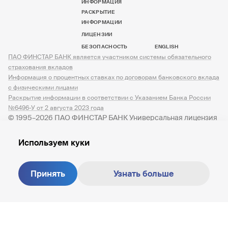
ИНФОРМАЦИЯ
РАСКРЫТИЕ
ИНФОРМАЦИИ
ЛИЦЕНЗИИ
БЕЗОПАСНОСТЬ
ENGLISH
ПАО ФИНСТАР БАНК является участником системы обязательного
страхования вкладов
Информация о процентных ставках по договорам банковского вклада
с физическими лицами
Раскрытие информации в соответствии с Указанием Банка России
№6496-У от 2 августа 2023 года
© 1995–2026 ПАО ФИНСТАР БАНК Универсальная лицензия
№ 3245 от 07.12.2023
Используем куки
Принять
Узнать больше
Создание сайта —
M18