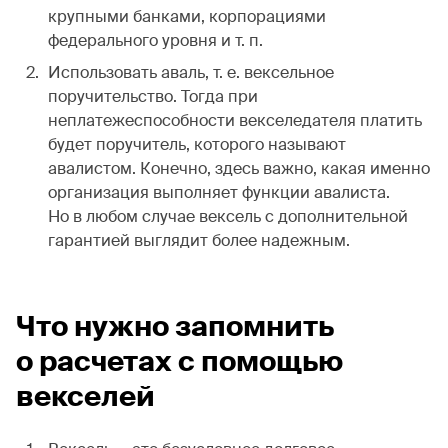
крупными банками, корпорациями
федерального уровня и т. п.
Использовать аваль, т. е. вексельное
поручительство. Тогда при
неплатежеспособности векселедателя платить
будет поручитель, которого называют
авалистом. Конечно, здесь важно, какая именно
организация выполняет функции авалиста.
Но в любом случае вексель с дополнительной
гарантией выглядит более надежным.
Что нужно запомнить
о расчетах с помощью
векселей