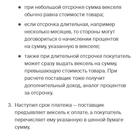
при небольшой отсрочке сумма векселя
обычно равна стоимости товара;
если отсрочка длительная, например
несколько месяцев, то стороны могут
договориться о начислении процентов
на сумму, указанную в векселе;
также при длительной отсрочке покупатель
может сразу выдать вексель на сумму,
превышающую стоимость товара. При
расчете поставщик тоже получит
дополнительный доход, аналог процентов
за отсрочку.
Наступил срок платежа — поставщик
предъявляет вексель к оплате, а покупатель
перечисляет ему указанную в ценной бумаге
сумму.