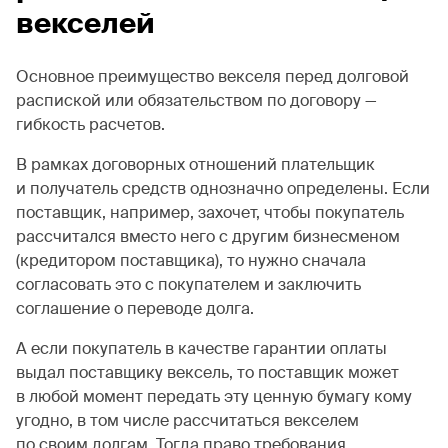
векселей
Основное преимущество векселя перед долговой
распиской или обязательством по договору —
гибкость расчетов.
В рамках договорных отношений плательщик
и получатель средств однозначно определены. Если
поставщик, например, захочет, чтобы покупатель
рассчитался вместо него с другим бизнесменом
(кредитором поставщика), то нужно сначала
согласовать это с покупателем и заключить
соглашение о переводе долга.
А если покупатель в качестве гарантии оплаты
выдал поставщику вексель, то поставщик может
в любой момент передать эту ценную бумагу кому
угодно, в том числе рассчитаться векселем
по своим долгам. Тогда право требования