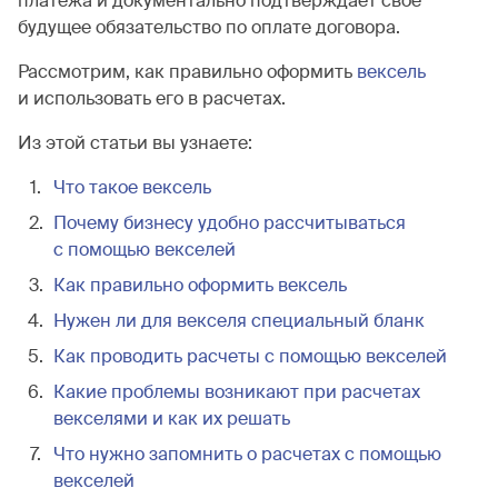
платежа и документально подтверждает свое
будущее обязательство по оплате договора.
Рассмотрим, как правильно оформить
вексель
и использовать его в расчетах.
Из этой статьи вы узнаете:
Что такое вексель
Почему бизнесу удобно рассчитываться
с помощью векселей
Как правильно оформить вексель
Нужен ли для векселя специальный бланк
Как проводить расчеты с помощью векселей
Какие проблемы возникают при расчетах
векселями и как их решать
Что нужно запомнить о расчетах с помощью
векселей