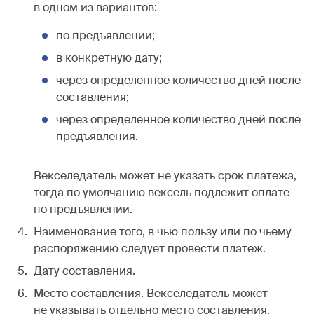
в одном из вариантов:
по предъявлении;
в конкретную дату;
через определенное количество дней после
составления;
через определенное количество дней после
предъявления.
Векселедатель может не указать срок платежа,
тогда по умолчанию вексель подлежит оплате
по предъявлении.
Наименование того, в чью пользу или по чьему
распоряжению следует провести платеж.
Дату составления.
Место составления. Векселедатель может
не указывать отдельно место составления,