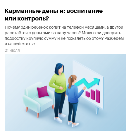
Карманные деньги: воспитание
или контроль?
Почему один ребёнок копит на телефон месяцами, а другой
расстаётся с деньгами за пару часов? Можно ли доверить
подростку крупную сумму и не пожалеть об этом? Разберем
в нашей статье
21 июля