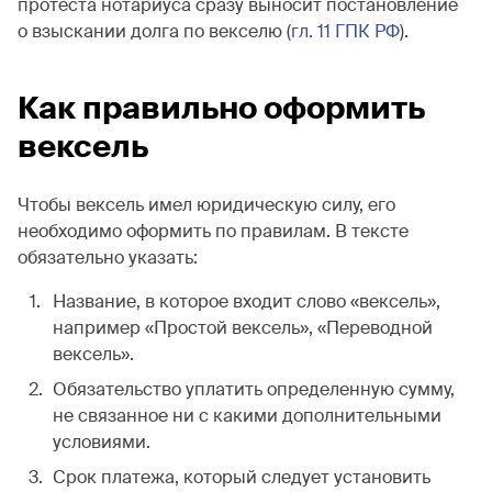
протеста нотариуса сразу выносит постановление
о взыскании долга по векселю (
гл. 11 ГПК РФ
).
Как правильно оформить
вексель
Чтобы вексель имел юридическую силу, его
необходимо оформить по правилам. В тексте
обязательно указать:
Название, в которое входит слово «вексель»,
например «Простой вексель», «Переводной
вексель».
Обязательство уплатить определенную сумму,
не связанное ни с какими дополнительными
условиями.
Срок платежа, который следует установить