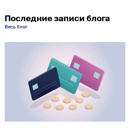
Последние записи блога
Весь блог