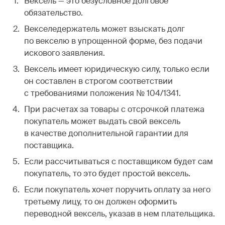
Вексель — это безусловное долговое
обязательство.
Векселедержатель может взыскать долг
по векселю в упрощенной форме, без подачи
искового заявления.
Вексель имеет юридическую силу, только если
он составлен в строгом соответствии
с требованиями положения № 104/1341.
При расчетах за товары с отсрочкой платежа
покупатель может выдать свой вексель
в качестве дополнительной гарантии для
поставщика.
Если рассчитываться с поставщиком будет сам
покупатель, то это будет простой вексель.
Если покупатель хочет поручить оплату за него
третьему лицу, то он должен оформить
переводной вексель, указав в нем плательщика.