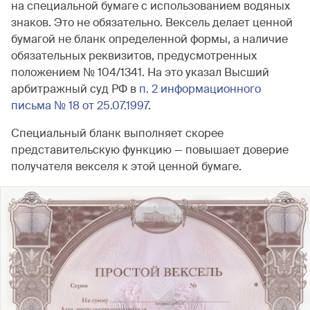
на специальной бумаге с использованием водяных
знаков. Это не обязательно. Вексель делает ценной
бумагой не бланк определенной формы, а наличие
обязательных реквизитов, предусмотренных
положением № 104/1341. На это указал Высший
арбитражный суд РФ в
п. 2 информационного
письма № 18 от 25.07.1997
.
Специальный бланк выполняет скорее
представительскую функцию — повышает доверие
получателя векселя к этой ценной бумаге.