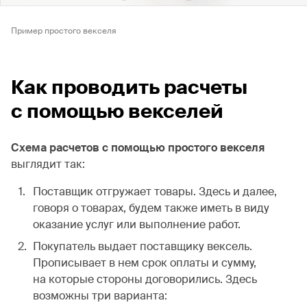
Пример простого векселя
Как проводить расчеты
с помощью векселей
Схема расчетов с помощью простого векселя
выглядит так:
Поставщик отгружает товары. Здесь и далее,
говоря о товарах, будем также иметь в виду
оказание услуг или выполнение работ.
Покупатель выдает поставщику вексель.
Прописывает в нем срок оплаты и сумму,
на которые стороны договорились. Здесь
возможны три варианта: