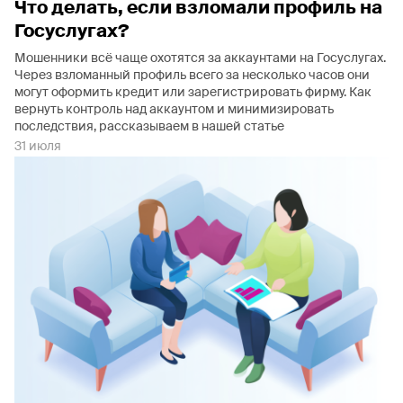
Что делать, если взломали профиль на
Госуслугах?
Мошенники всё чаще охотятся за аккаунтами на Госуслугах.
Через взломанный профиль всего за несколько часов они
могут оформить кредит или зарегистрировать фирму. Как
вернуть контроль над аккаунтом и минимизировать
последствия, рассказываем в нашей статье
31 июля