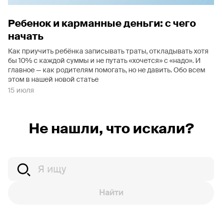
Ребенок и карманные деньги: с чего
начать
Как приучить ребёнка записывать траты, откладывать хотя
бы 10% с каждой суммы и не путать «хочется» с «надо». И
главное — как родителям помогать, но не давить. Обо всем
этом в нашей новой статье
15 июля
Не нашли, что искали?
Найти