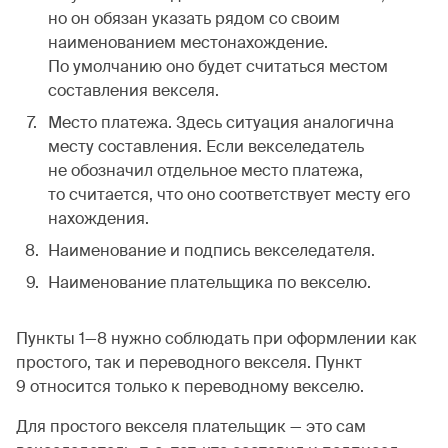
но он обязан указать рядом со своим
наименованием местонахождение.
По умолчанию оно будет считаться местом
составления векселя.
Место платежа. Здесь ситуация аналогична
месту составления. Если векселедатель
не обозначил отдельное место платежа,
то считается, что оно соответствует месту его
нахождения.
Наименование и подпись векселедателя.
Наименование плательщика по векселю.
Пункты 1—8 нужно соблюдать при оформлении как
простого, так и переводного векселя. Пункт
9 относится только к переводному векселю.
Для простого векселя плательщик — это сам