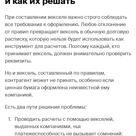
и как их решать
При составлении векселя важно строго соблюдать
все требования к оформлению. Любое отклонение
от правил превращает вексель в обычную долговую
расписку, которую нельзя будет использовать как
инструмент для расчетов. Поэтому каждый, кто
принимает вексель, должен внимательно проверить
реквизиты.
Но и вексель, составленный по правилам,
контрагент может не принять, особенно если
ценная бумага оформлена неизвестной ему
компанией.
Есть два пути решения проблемы:
Проводить расчеты с помощью векселей,
выданных компаниями, чья
платежеспособность не вызывает сомнений: