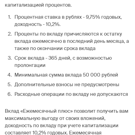
капитализацией процентов.
Процентная ставка в рублях - 9,75% годовых,
доходность - 10,2%.
Проценты по вкладу причисляются к остатку
вклада ежемесячно в последний день месяца, а
также по окончании срока вклада
Срок вклада - 365 дней, с возможностью
пролонгации
Минимальная сумма вклада 50 000 рублей
Дополнительные взносы не предусмотрены
Расходные операции по вкладу не допускаются
Вклад «Ежемесячный плюс» позволит получить вам
максимальную выгоду от своих вложений,
доходность по вкладу при учете капитализации
составляет 10,2% годовых. Ежемесячная