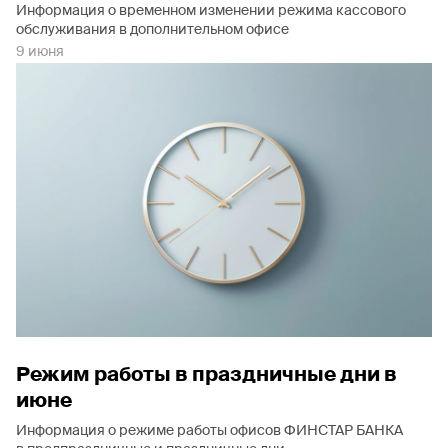
Информация о временном изменении режима кассового
обслуживания в дополнительном офисе
9 июня
Режим работы в праздничные дни в
июне
Информация о режиме работы офисов ФИНСТАР БАНКА