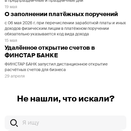
в предпраздничные и праздничные дни
19 мая
О заполнении платёжных поручений
с 06 мая 2026 г. при перечислении заработной платы и иных
доходов физическим лицам в платёжном поручении
обязательно указывается код вида дохода
15 мая
Удалённое открытие счетов в
ФИНСТАР БАНКЕ
ФИНСТАР БАНК запустил дистанционное открытие
расчётных счетов для бизнеса
29 апреля
Не нашли, что искали?