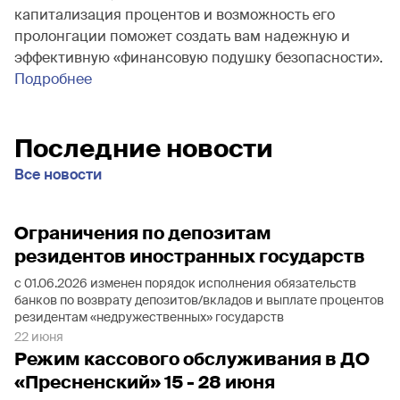
капитализация процентов и возможность его
пролонгации поможет создать вам надежную и
эффективную «финансовую подушку безопасности».
Подробнее
Последние новости
Все новости
Ограничения по депозитам
резидентов иностранных государств
с 01.06.2026 изменен порядок исполнения обязательств
банков по возврату депозитов/вкладов и выплате процентов
резидентам «недружественных» государств
22 июня
Режим кассового обслуживания в ДО
«Пресненский» 15 - 28 июня