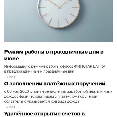
Режим работы в праздничные дни в
июне
Информация о режиме работы офисов ФИНСТАР БАНКА
в предпраздничные и праздничные дни
19 мая
О заполнении платёжных поручений
с 06 мая 2026 г. при перечислении заработной платы и иных
доходов физическим лицам в платёжном поручении
обязательно указывается код вида дохода
15 мая
Удалённое открытие счетов в