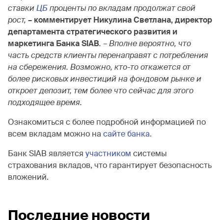
ставки
ЦБ
проценты по вкладам продолжат свой
рост,
– комментирует Никулина Светлана, директор
департамента стратегического развития и
маркетинга Банка SIAB
. – Вполне вероятно, что
часть средств клиенты перенаправят с потребления
на сбережения. Возможно, кто-то откажется от
более рисковых инвестиций на фондовом рынке и
откроет депозит, тем более что сейчас для этого
подходящее время.
Ознакомиться с более подробной информацией по
всем вкладам можно на
сайте банка.
Банк SIAB является
участником
системы
страхования вкладов, что гарантирует безопасность
вложений.
Последние новости