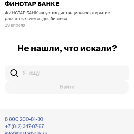
ФИНСТАР БАНКЕ
ФИНСТАР БАНК запустил дистанционное открытие
расчётных счетов для бизнеса
29 апреля
Не нашли, что искали?
Найти
8 800 200-81-30
+7 (812) 347-87-87
info@finstarbank.ru