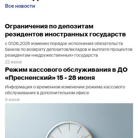
Все новости
Ограничения по депозитам
резидентов иностранных государств
с 01.06.2026 изменен порядок исполнения обязательств
банков по возврату депозитов/вкладов и выплате процентов
резидентам «недружественных» государств
22 июня
Режим кассового обслуживания в ДО
«Пресненский» 15 - 28 июня
Информация о временном изменении режима кассового
обслуживания в дополнительном офисе
9 июня