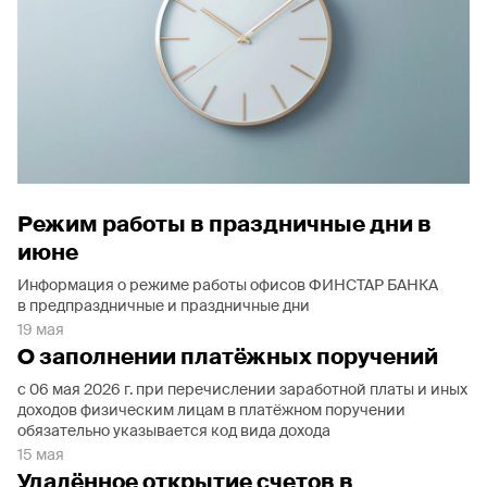
Режим работы в праздничные дни в
июне
Информация о режиме работы офисов ФИНСТАР БАНКА
в предпраздничные и праздничные дни
19 мая
О заполнении платёжных поручений
с 06 мая 2026 г. при перечислении заработной платы и иных
доходов физическим лицам в платёжном поручении
обязательно указывается код вида дохода
15 мая
Удалённое открытие счетов в