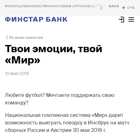
БИЗНЕСУ
ФИНАНСОВЫМ ОРГАНИЗАЦИЯМ
Ко всем новостям
Твои эмоции, твой
«Мир»
10 мая 2018
Любите футбол? Мечтаете поддержать свою
команду?
Национальная платежная система «Мир» дарит
возможность выиграть поездку в Инсбрук на матч
сборных России и Австрии 30 мая 2018 г.