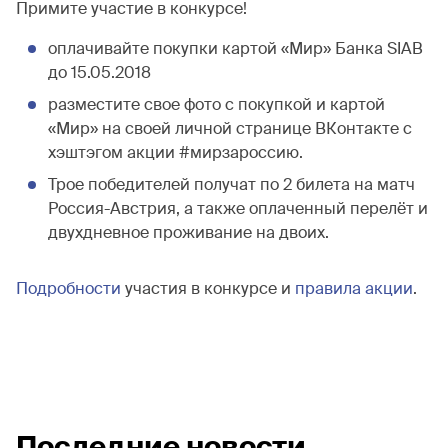
Примите участие в конкурсе!
оплачивайте покупки картой «Мир» Банка SIAB
до 15.05.2018
разместите свое фото с покупкой и картой
«Мир» на своей личной странице ВКонтакте с
хэштэгом акции #мирзароссию.
Трое победителей получат по 2 билета на матч
Россия-Австрия, а также оплаченный перелёт и
двухдневное проживание на двоих.
Подробности
участия в конкурсе и
п
равила акции
.
Последние новости