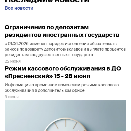
Все новости
Ограничения по депозитам
резидентов иностранных государств
с 01.06.2026 изменен порядок исполнения обязательств
банков по возврату депозитов/вкладов и выплате процентов
резидентам «недружественных» государств
22 июня
Режим кассового обслуживания в ДО
«Пресненский» 15 - 28 июня
Информация о временном изменении режима кассового
обслуживания в дополнительном офисе
9 июня