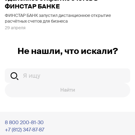
ФИНСТАР БАНКЕ
ФИНСТАР БАНК запустил дистанционное открытие
расчётных счетов для бизнеса
29 апреля
Не нашли, что искали?
Найти
8 800 200-81-30
+7 (812) 347-87-87