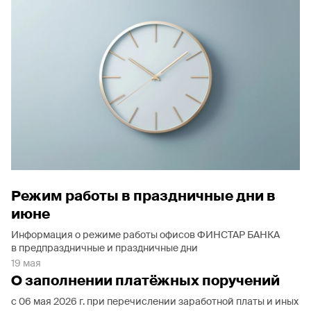
Режим работы в праздничные дни в
июне
Информация о режиме работы офисов ФИНСТАР БАНКА
в предпраздничные и праздничные дни
19 мая
О заполнении платёжных поручений
с 06 мая 2026 г. при перечислении заработной платы и иных