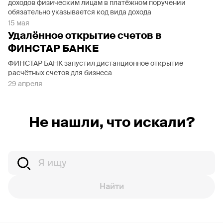
доходов физическим лицам в платёжном поручении
обязательно указывается код вида дохода
15 мая
Удалённое открытие счетов в
ФИНСТАР БАНКЕ
ФИНСТАР БАНК запустил дистанционное открытие
расчётных счетов для бизнеса
29 апреля
Не нашли, что искали?
Найти