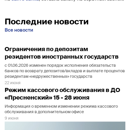
Последние новости
Все новости
Ограничения по депозитам
резидентов иностранных государств
с 01.06.2026 изменен порядок исполнения обязательств
банков по возврату депозитов/вкладов и выплате процентов
резидентам «недружественных» государств
22 июня
Режим кассового обслуживания в ДО
«Пресненский» 15 - 28 июня
Информация о временном изменении режима кассового
обслуживания в дополнительном офисе
9 июня