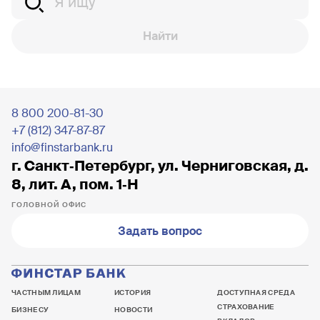
Найти
8 800 200-81-30
+7 (812) 347-87-87
info@finstarbank.ru
г. Санкт‐Петербург, ул. Черниговская, д.
8, лит. А, пом. 1‐Н
ГОЛОВНОЙ ОФИС
Задать вопрос
ЧАСТНЫМ ЛИЦАМ
ИСТОРИЯ
ДОСТУПНАЯ СРЕДА
СТРАХОВАНИЕ
БИЗНЕСУ
НОВОСТИ