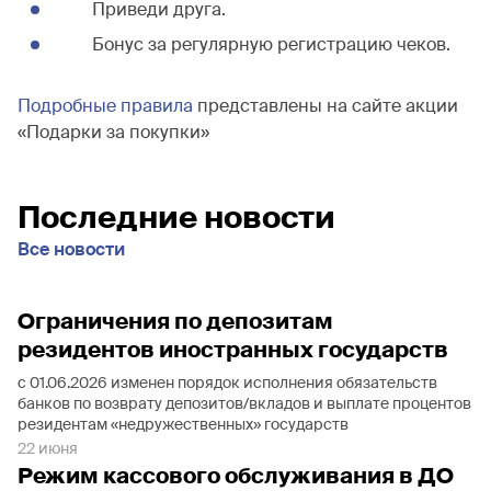
Приведи друга.
Бонус за регулярную регистрацию чеков.
Подробные правила
представлены на сайте акции
«Подарки за покупки»
Последние новости
Все новости
Ограничения по депозитам
резидентов иностранных государств
с 01.06.2026 изменен порядок исполнения обязательств
банков по возврату депозитов/вкладов и выплате процентов
резидентам «недружественных» государств
22 июня
Режим кассового обслуживания в ДО