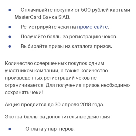
Оплачивайте покупки от 500 рублей картами
MasterCard Банка SIAB.
Регистрируйте чеки на
промо-сайте
.
Получайте баллы за регистрацию чеков.
Выбирайте призы из каталога призов.
Количество совершенных покупок одним
участником кампании, а также количество
произведенных регистраций чеков не
ограничивается. Для получения призов необходимо
сохранять чеки!
Акция продлится до 30 апреля 2018 года.
Экстра-баллы за дополнительные действия
Оплата у партнеров.