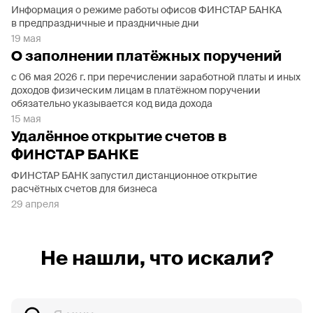
Информация о режиме работы офисов ФИНСТАР БАНКА
в предпраздничные и праздничные дни
19 мая
О заполнении платёжных поручений
с 06 мая 2026 г. при перечислении заработной платы и иных
доходов физическим лицам в платёжном поручении
обязательно указывается код вида дохода
15 мая
Удалённое открытие счетов в
ФИНСТАР БАНКЕ
ФИНСТАР БАНК запустил дистанционное открытие
расчётных счетов для бизнеса
29 апреля
Не нашли, что искали?