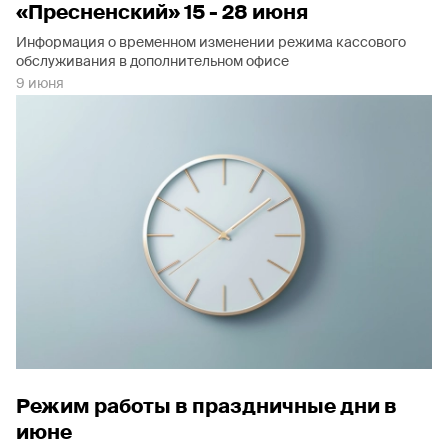
«Пресненский» 15 - 28 июня
Информация о временном изменении режима кассового
обслуживания в дополнительном офисе
9 июня
Режим работы в праздничные дни в
июне