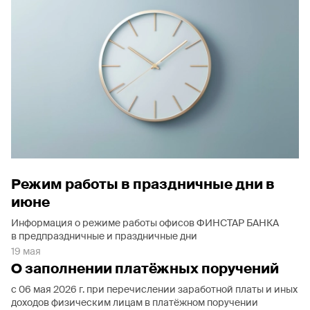
Режим работы в праздничные дни в
июне
Информация о режиме работы офисов ФИНСТАР БАНКА
в предпраздничные и праздничные дни
19 мая
О заполнении платёжных поручений
с 06 мая 2026 г. при перечислении заработной платы и иных
доходов физическим лицам в платёжном поручении