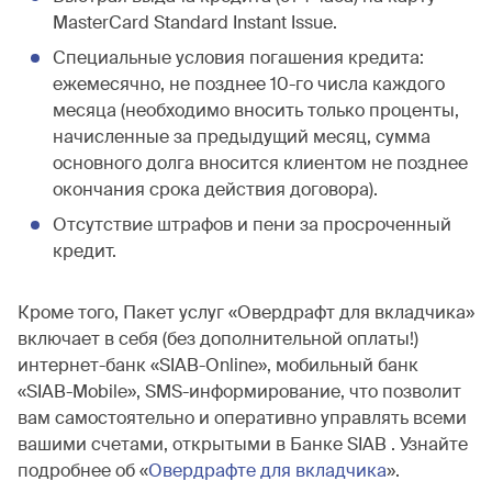
MasterCard Standard Instant Issue.
Специальные условия погашения кредита:
ежемесячно, не позднее 10-го числа каждого
месяца (необходимо вносить только проценты,
начисленные за предыдущий месяц, сумма
основного долга вносится клиентом не позднее
окончания срока действия договора).
Отсутствие штрафов и пени за просроченный
кредит.
Кроме того, Пакет услуг «Овердрафт для вкладчика»
включает в себя (без дополнительной оплаты!)
интернет-банк «SIAB-Online», мобильный банк
«SIAB-Mobile», SMS-информирование, что позволит
вам самостоятельно и оперативно управлять всеми
вашими счетами, открытыми в Банке SIAB . Узнайте
подробнее об «
Овердрафте для вкладчика
».