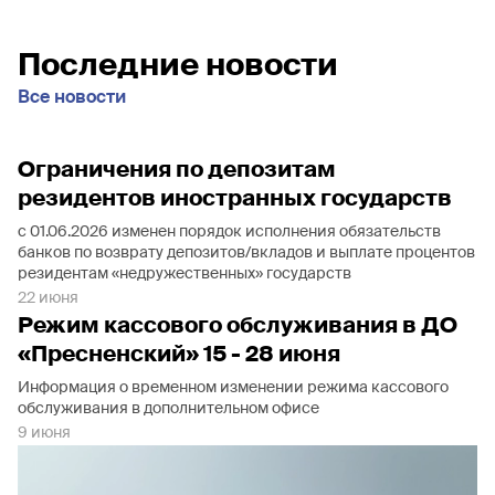
Последние новости
Все новости
Ограничения по депозитам
резидентов иностранных государств
с 01.06.2026 изменен порядок исполнения обязательств
банков по возврату депозитов/вкладов и выплате процентов
резидентам «недружественных» государств
22 июня
Режим кассового обслуживания в ДО
«Пресненский» 15 - 28 июня
Информация о временном изменении режима кассового
обслуживания в дополнительном офисе
9 июня