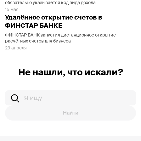
обязательно указывается код вида дохода
15 мая
Удалённое открытие счетов в
ФИНСТАР БАНКЕ
ФИНСТАР БАНК запустил дистанционное открытие
расчётных счетов для бизнеса
29 апреля
Не нашли, что искали?
Найти