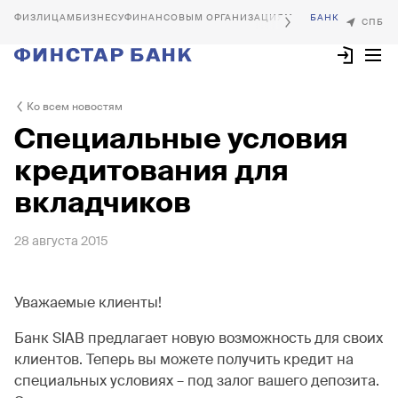
БИЗНЕСУ
ФИНАНСОВЫМ ОРГАНИЗАЦИЯМ
Ко всем новостям
Специальные условия
кредитования для
вкладчиков
28 августа 2015
Уважаемые клиенты!
Банк SIAB предлагает новую возможность для своих
клиентов. Теперь вы можете получить кредит на
специальных условиях – под залог вашего депозита.