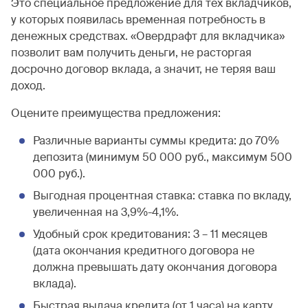
Это специальное предложение для тех вкладчиков,
у которых появилась временная потребность в
денежных средствах. «Овердрафт для вкладчика»
позволит вам получить деньги, не расторгая
досрочно договор вклада, а значит, не теряя ваш
доход.
Оцените преимущества предложения:
Различные варианты суммы кредита: до 70%
депозита (минимум 50 000 руб., максимум 500
000 руб.).
Выгодная процентная ставка: ставка по вкладу,
увеличенная на 3,9%-4,1%.
Удобный срок кредитования: 3 – 11 месяцев
(дата окончания кредитного договора не
должна превышать дату окончания договора
вклада).
Быстрая выдача кредита (от 1 часа) на карту