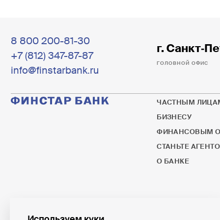
8 800 200-81-30
г. Санкт‐Пе
+7 (812) 347-87-87
ГОЛОВНОЙ ОФИС
info@finstarbank.ru
ЧАСТНЫМ ЛИЦА
БИЗНЕСУ
ФИНАНСОВЫМ О
СТАНЬТЕ АГЕНТ
О БАНКЕ
Используем куки