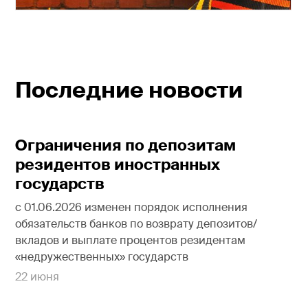
Последние новости
Ограничения по депозитам
резидентов иностранных
государств
с 01.06.2026 изменен порядок исполнения
обязательств банков по возврату депозитов/
вкладов и выплате процентов резидентам
«недружественных» государств
22 июня