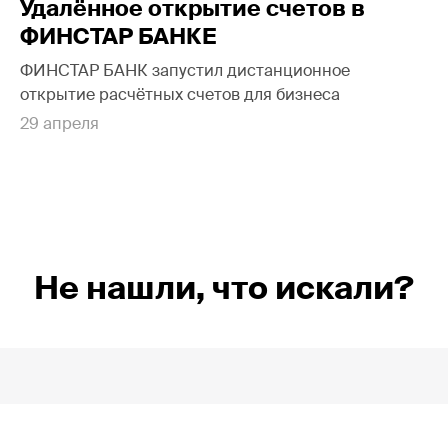
Удалённое открытие счетов в
ФИНСТАР БАНКЕ
ФИНСТАР БАНК запустил дистанционное
открытие расчётных счетов для бизнеса
29 апреля
Не нашли, что искали?