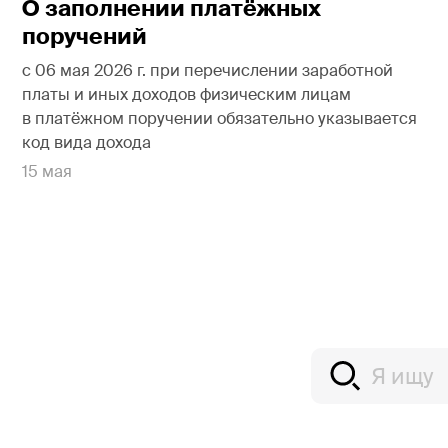
О заполнении платёжных
поручений
с 06 мая 2026 г. при перечислении заработной
платы и иных доходов физическим лицам
в платёжном поручении обязательно указывается
код вида дохода
15 мая