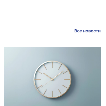
Все новости