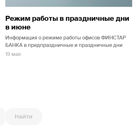
Режим работы в праздничные дни
в июне
Информация о режиме работы офисов ФИНСТАР
БАНКА в предпраздничные и праздничные дни
19 мая
Найти