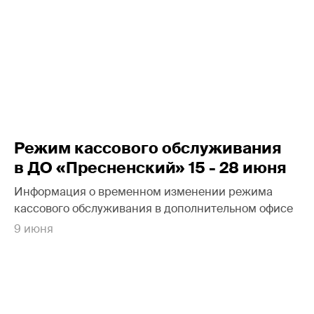
Режим кассового обслуживания
в ДО «Пресненский» 15 - 28 июня
Информация о временном изменении режима
кассового обслуживания в дополнительном офисе
9 июня