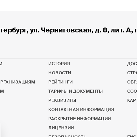
тербург, ул. Черниговская, д. 8, лит. А, 
М
ИСТОРИЯ
ДОС
НОВОСТИ
СТР
РГАНИЗАЦИЯМ
РЕЙТИНГИ
ОБР
ОМ
ТАРИФЫ И ДОКУМЕНТЫ
СОО
РЕКВИЗИТЫ
КАР
КОНТАКТНАЯ ИНФОРМАЦИЯ
РАСКРЫТИЕ ИНФОРМАЦИИ
ЛИЦЕНЗИИ