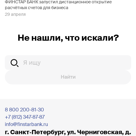
ФИНСТАР БАНК запустил дистанционное открытие
расчётных счетов для бизнеса
29 апреля
Не нашли, что искали?
Найти
8 800 200-81-30
+7 (812) 347-87-87
info@finstarbank.ru
г. Санкт‐Петербург, ул. Черниговская, д.