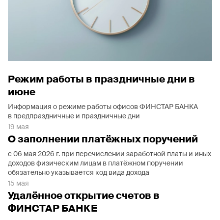
Режим работы в праздничные дни в
июне
Информация о режиме работы офисов ФИНСТАР БАНКА
в предпраздничные и праздничные дни
19 мая
О заполнении платёжных поручений
с 06 мая 2026 г. при перечислении заработной платы и иных
доходов физическим лицам в платёжном поручении
обязательно указывается код вида дохода
15 мая
Удалённое открытие счетов в
ФИНСТАР БАНКЕ