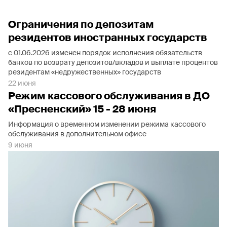
Ограничения по депозитам
резидентов иностранных государств
с 01.06.2026 изменен порядок исполнения обязательств
банков по возврату депозитов/вкладов и выплате процентов
резидентам «недружественных» государств
22 июня
Режим кассового обслуживания в ДО
«Пресненский» 15 - 28 июня
Информация о временном изменении режима кассового
обслуживания в дополнительном офисе
9 июня