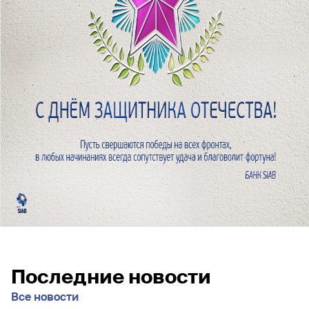
Последние новости
Все новости