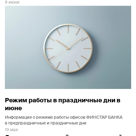
9 июня
Режим работы в праздничные дни в
июне
Информация о режиме работы офисов ФИНСТАР БАНКА
в предпраздничные и праздничные дни
19 мая