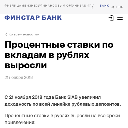
БИЗНЕСУ
ФИНАНСОВЫМ ОРГАНИЗАЦИЯМ
Ко всем новостям
Процентные ставки по
вкладам в рублях
выросли
21 ноября 2018
С 21 ноября 2018 года Банк SIAB увеличил
доходность по всей линейке рублевых депозитов.
Процентные ставки в рублях выросли на все сроки
привлечения: