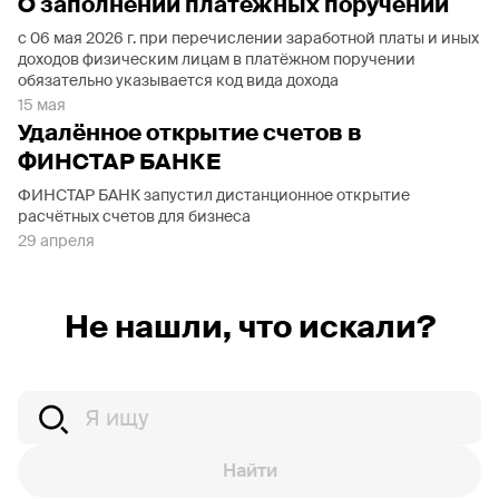
О заполнении платёжных поручений
с 06 мая 2026 г. при перечислении заработной платы и иных
доходов физическим лицам в платёжном поручении
обязательно указывается код вида дохода
15 мая
Удалённое открытие счетов в
ФИНСТАР БАНКЕ
ФИНСТАР БАНК запустил дистанционное открытие
расчётных счетов для бизнеса
29 апреля
Не нашли, что искали?
Найти