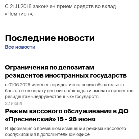
С 21.11.2018 закончен прием средств во вклад
«Чемпион».
Последние новости
Все новости
Ограничения по депозитам
резидентов иностранных государств
с 01.06.2026 изменен порядок исполнения обязательств
банков по возврату депозитов/вкладов и выплате процентов
резидентам «недружественных» государств
22 июня
Режим кассового обслуживания в ДО
«Пресненский» 15 - 28 июня
Информация о временном изменении режима кассового
обслуживания в дополнительном офисе