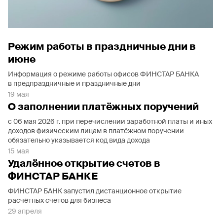
Режим работы в праздничные дни в
июне
Информация о режиме работы офисов ФИНСТАР БАНКА
в предпраздничные и праздничные дни
19 мая
О заполнении платёжных поручений
с 06 мая 2026 г. при перечислении заработной платы и иных
доходов физическим лицам в платёжном поручении
обязательно указывается код вида дохода
15 мая
Удалённое открытие счетов в
ФИНСТАР БАНКЕ
ФИНСТАР БАНК запустил дистанционное открытие
расчётных счетов для бизнеса
29 апреля