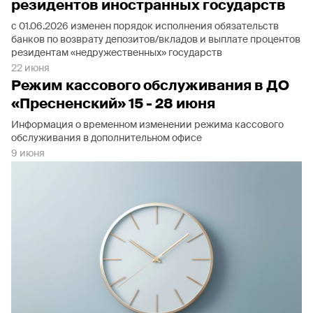
резидентов иностранных государств
с 01.06.2026 изменен порядок исполнения обязательств
банков по возврату депозитов/вкладов и выплате процентов
резидентам «недружественных» государств
22 июня
Режим кассового обслуживания в ДО
«Пресненский» 15 - 28 июня
Информация о временном изменении режима кассового
обслуживания в дополнительном офисе
9 июня