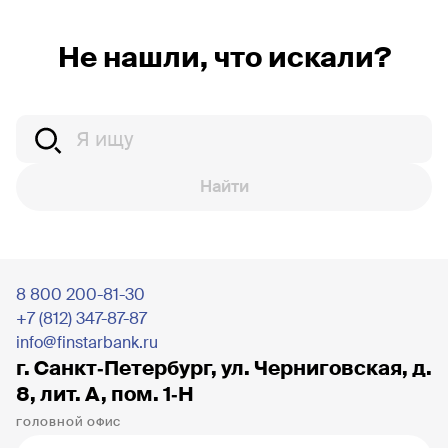
Не нашли, что искали?
Найти
8 800 200-81-30
+7 (812) 347-87-87
info@finstarbank.ru
г. Санкт‐Петербург, ул. Черниговская, д.
8, лит. А, пом. 1‐Н
ГОЛОВНОЙ ОФИС