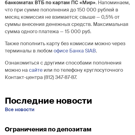
банкоматах ВТБ
по картам ПС «Мир»
. Напоминаем,
что при сумме пополнения до 150 000 рублей в
месяц комиссия не взимается; свыше — 0,5% от
суммы внесения денежных средств. Максимальная
сумма одного платежа — 15 000 руб.
Также пополнить карту без комиссии можно через
терминалы в любом
офисе Банка SIAB
.
Ознакомиться с другими способами пополнения
можно на
сайте
или по телефону круглосуточного
Контакт-центра (812) 347-87-87.
Последние новости
Все новости
Ограничения по депозитам