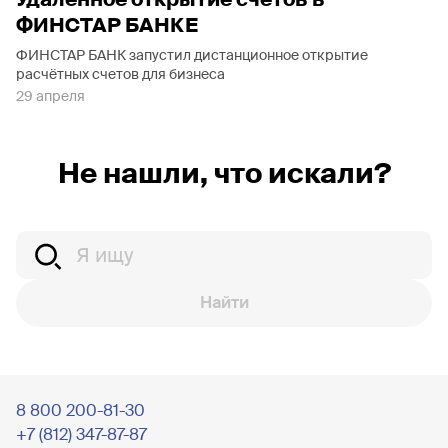
ФИНСТАР БАНКЕ
ФИНСТАР БАНК запустил дистанционное открытие
расчётных счетов для бизнеса
29 апреля
Не нашли, что искали?
Найти
8 800 200-81-30
+7 (812) 347-87-87