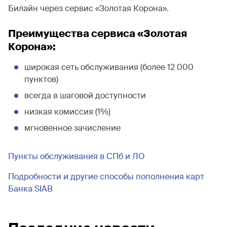
Билайн через сервис «Золотая Корона».
Преимущества сервиса «Золотая
Корона»:
широкая сеть обслуживания (более 12 000
пунктов)
всегда в шаговой доступности
низкая комиссия (1%)
мгновенное зачисление
Пункты обслуживания в СПб и ЛО
Подробности и другие способы пополнения карт
Банка SIAB