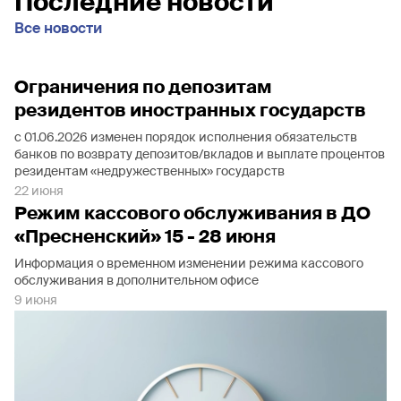
Последние новости
Все новости
Ограничения по депозитам
резидентов иностранных государств
с 01.06.2026 изменен порядок исполнения обязательств
банков по возврату депозитов/вкладов и выплате процентов
резидентам «недружественных» государств
22 июня
Режим кассового обслуживания в ДО
«Пресненский» 15 - 28 июня
Информация о временном изменении режима кассового
обслуживания в дополнительном офисе
9 июня