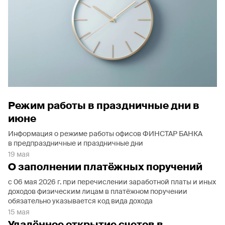
Режим работы в праздничные дни в
июне
Информация о режиме работы офисов ФИНСТАР БАНКА
в предпраздничные и праздничные дни
19 мая
О заполнении платёжных поручений
с 06 мая 2026 г. при перечислении заработной платы и иных
доходов физическим лицам в платёжном поручении
обязательно указывается код вида дохода
15 мая
Удалённое открытие счетов в