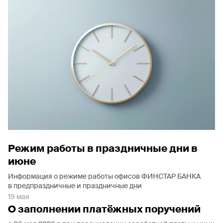
Режим работы в праздничные дни в
июне
Информация о режиме работы офисов ФИНСТАР БАНКА
в предпраздничные и праздничные дни
19 мая
О заполнении платёжных поручений