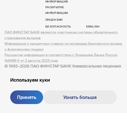
ИНФОРМАЦИЯ
РАСКРЫТИЕ
ИНФОРМАЦИИ
ЛИЦЕНЗИИ
БЕЗОПАСНОСТЬ
ENGLISH
ПАО ФИНСТАР БАНК является участником системы обязательного
страхования вкладов
Информация о процентных ставках по договорам банковского вклада
с физическими лицами
Раскрытие информации в соответствии с Указанием Банка России
№6496-У от 2 августа 2023 года
© 1995–2026 ПАО ФИНСТАР БАНК Универсальная лицензия
№ 3245 от 07.12.2023
Используем куки
Принять
Узнать больше
Создание сайта —
M18