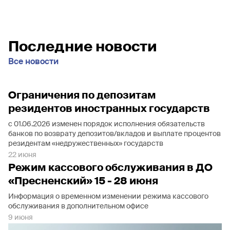
Последние новости
Все новости
Ограничения по депозитам
резидентов иностранных государств
с 01.06.2026 изменен порядок исполнения обязательств
банков по возврату депозитов/вкладов и выплате процентов
резидентам «недружественных» государств
22 июня
Режим кассового обслуживания в ДО
«Пресненский» 15 - 28 июня
Информация о временном изменении режима кассового
обслуживания в дополнительном офисе
9 июня