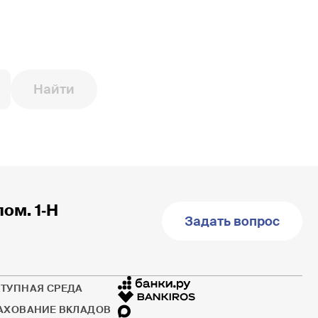
Найти
пом. 1‐Н
Задать вопрос
ТУПНАЯ СРЕДА
АХОВАНИЕ ВКЛАДОВ