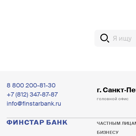
8 800 200-81-30
г. Санкт‐Пе
+7 (812) 347-87-87
ГОЛОВНОЙ ОФИС
info@finstarbank.ru
ЧАСТНЫМ ЛИЦА
БИЗНЕСУ