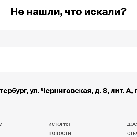
Не нашли, что искали?
тербург, ул. Черниговская, д. 8, лит. А, 
М
ИСТОРИЯ
ДОС
НОВОСТИ
СТР