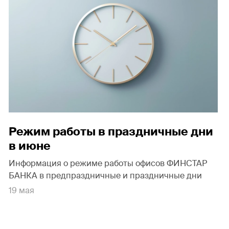
Режим работы в праздничные дни
в июне
Информация о режиме работы офисов ФИНСТАР
БАНКА в предпраздничные и праздничные дни
19 мая