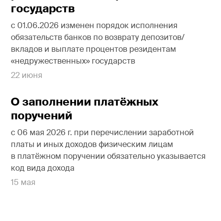
государств
с 01.06.2026 изменен порядок исполнения
обязательств банков по возврату депозитов/
вкладов и выплате процентов резидентам
«недружественных» государств
22 июня
О заполнении платёжных
поручений
с 06 мая 2026 г. при перечислении заработной
платы и иных доходов физическим лицам
в платёжном поручении обязательно указывается
код вида дохода
15 мая