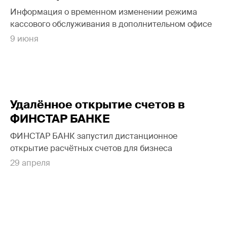
Информация о временном изменении режима
кассового обслуживания в дополнительном офисе
9 июня
Удалённое открытие счетов в
ФИНСТАР БАНКЕ
ФИНСТАР БАНК запустил дистанционное
открытие расчётных счетов для бизнеса
29 апреля