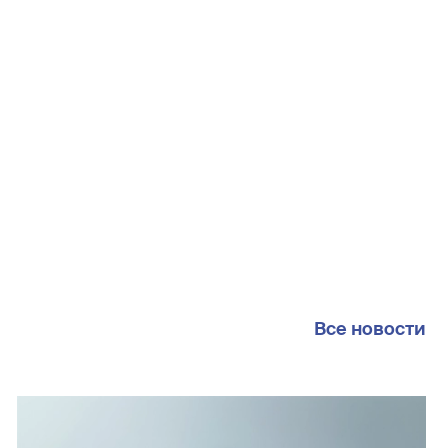
Все новости