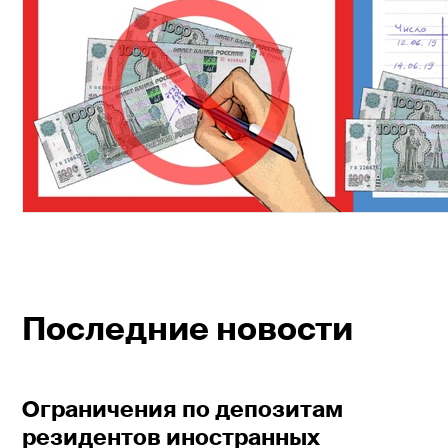
Последние новости
Ограничения по депозитам
резидентов иностранных