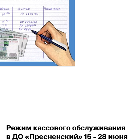
Режим кассового обслуживания
в ДО «Пресненский» 15 - 28 июня