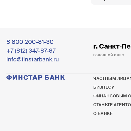
8 800 200-81-30
г. Санкт‐Пе
+7 (812) 347-87-87
ГОЛОВНОЙ ОФИС
info@finstarbank.ru
ЧАСТНЫМ ЛИЦА
БИЗНЕСУ
ФИНАНСОВЫМ О
СТАНЬТЕ АГЕНТ
О БАНКЕ