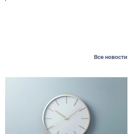
Все новости