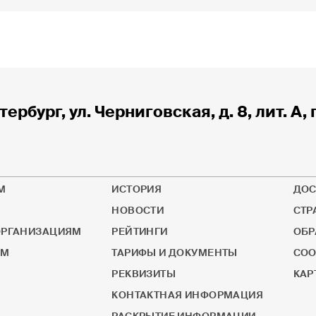
тербург, ул. Черниговская, д. 8, лит. А, 
М
ИСТОРИЯ
ДОС
НОВОСТИ
СТР
РГАНИЗАЦИЯМ
РЕЙТИНГИ
ОБР
ОМ
ТАРИФЫ И ДОКУМЕНТЫ
СОО
РЕКВИЗИТЫ
КАР
КОНТАКТНАЯ ИНФОРМАЦИЯ