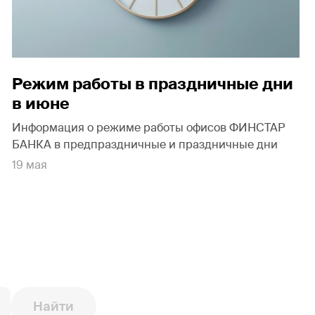
Режим работы в праздничные дни
в июне
Информация о режиме работы офисов ФИНСТАР
БАНКА в предпраздничные и праздничные дни
19 мая
Найти