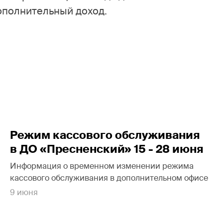
ополнительный доход.
Режим кассового обслуживания
в ДО «Пресненский» 15 - 28 июня
Информация о временном изменении режима
кассового обслуживания в дополнительном офисе
9 июня