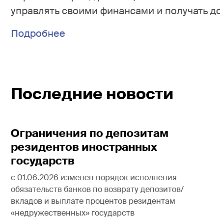
управлять своими финансами и получать д
Подробнее
Последние новости
Ограничения по депозитам
резидентов иностранных
государств
с 01.06.2026 изменен порядок исполнения
обязательств банков по возврату депозитов/
вкладов и выплате процентов резидентам
«недружественных» государств