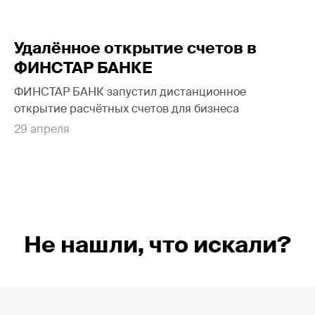
Удалённое открытие счетов в
ФИНСТАР БАНКЕ
ФИНСТАР БАНК запустил дистанционное
открытие расчётных счетов для бизнеса
29 апреля
Не нашли, что искали?