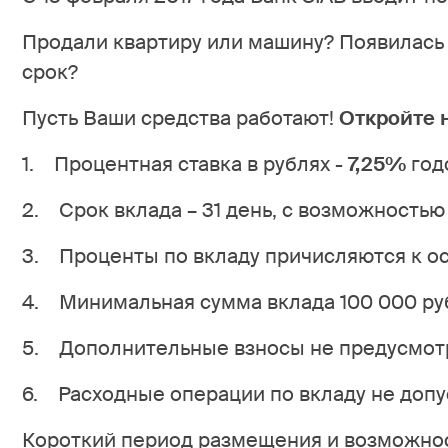
Продали квартиру или машину? Появилась 
срок?
Пусть Ваши средства работают!
Откройте 
1. Процентная ставка в рублях -
7,25%
год
2. Срок вклада – 31 день, с возможностью
3. Проценты по вкладу причисляются к ост
4. Минимальная сумма вклада 100 000 ру
5. Дополнительные взносы не предусмот
6. Расходные операции по вкладу не допу
Короткий период размещения и возможнос