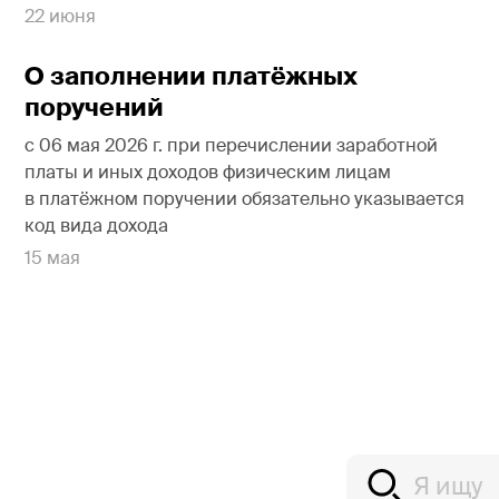
22 июня
О заполнении платёжных
поручений
с 06 мая 2026 г. при перечислении заработной
платы и иных доходов физическим лицам
в платёжном поручении обязательно указывается
код вида дохода
15 мая