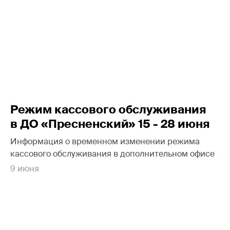
Режим кассового обслуживания
в ДО «Пресненский» 15 - 28 июня
Информация о временном изменении режима
кассового обслуживания в дополнительном офисе
9 июня