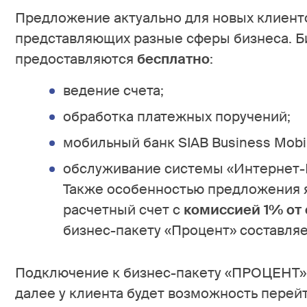
Предложение актуально для новых клиенто
представляющих разные сферы бизнеса. Би
предоставляются
бесплатно
:
ведение счета;
обработка платежных поручений;
мобильный банк SIAB Business Mobi
обслуживание системы «Интернет-
Также особенностью предложения 
расчетный счет с
комиссией 1% от
бизнес-пакету «Процент» составляет
Подключение к бизнес-пакету «ПРОЦЕНТ» 
далее у клиента будет возможность перейт