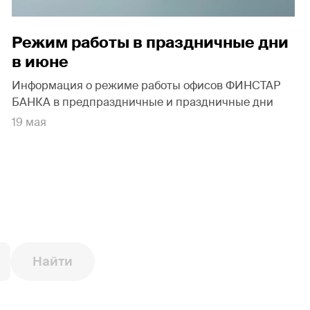
Режим работы в праздничные дни
в июне
Информация о режиме работы офисов ФИНСТАР
БАНКА в предпраздничные и праздничные дни
19 мая
Найти