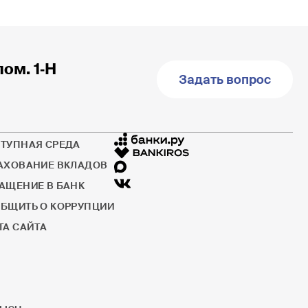
пом. 1‐Н
Задать вопрос
ТУПНАЯ СРЕДА
АХОВАНИЕ ВКЛАДОВ
АЩЕНИЕ В БАНК
БЩИТЬ О КОРРУПЦИИ
ТА САЙТА