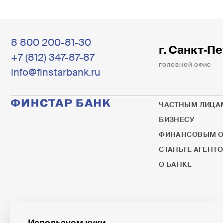
8 800 200-81-30
г. Санкт‐Пе
+7 (812) 347-87-87
ГОЛОВНОЙ ОФИС
info@finstarbank.ru
ЧАСТНЫМ ЛИЦА
БИЗНЕСУ
ФИНАНСОВЫМ О
СТАНЬТЕ АГЕНТ
О БАНКЕ