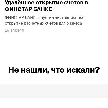
Удалённое открытие счетов в
ФИНСТАР БАНКЕ
ФИНСТАР БАНК запустил дистанционное
открытие расчётных счетов для бизнеса
29 апреля
Не нашли, что искали?