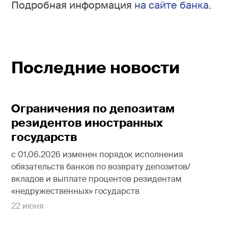
Подробная информация
на сайте банка
.
Последние новости
Ограничения по депозитам
резидентов иностранных
государств
с 01.06.2026 изменен порядок исполнения
обязательств банков по возврату депозитов/
вкладов и выплате процентов резидентам
«недружественных» государств
22 июня