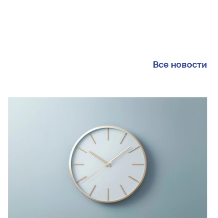
Все новости