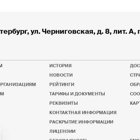
тербург, ул. Черниговская, д. 8, лит. А, 
М
ИСТОРИЯ
ДОС
НОВОСТИ
СТР
РГАНИЗАЦИЯМ
РЕЙТИНГИ
ОБР
ОМ
ТАРИФЫ И ДОКУМЕНТЫ
СОО
РЕКВИЗИТЫ
КАР
КОНТАКТНАЯ ИНФОРМАЦИЯ
РАСКРЫТИЕ ИНФОРМАЦИИ
ЛИЦЕНЗИИ