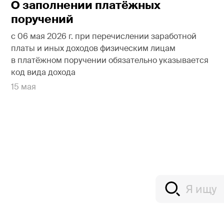
О заполнении платёжных
поручений
с 06 мая 2026 г. при перечислении заработной
платы и иных доходов физическим лицам
в платёжном поручении обязательно указывается
код вида дохода
15 мая