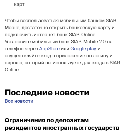
карт
Чтобы воспользоваться мобильным банком SIAB-
Mobile, достаточно открыть банковскую карту и
подключить интернет-банк SIAB-Online.
Установите мобильный банк SIAB-Mobile 2.0 на
телефон через
AppStore
или
Google play
, и
осуществляйте вход в приложение по логину и
паролю, который вы используете для входа в SIAB-
Online.
Последние новости
Все новости
Ограничения по депозитам
резидентов иностранных государств