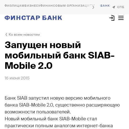
БИЗНЕСУ
ФИНАНСОВЫМ ОРГАНИЗАЦИЯМ
Ко всем новостям
Запущен новый
мобильный банк SIAB-
Mobile 2.0
16 июня 2015
Банк SIAB запустил новую версию мобильного
банка SIAB-Mobile 2.0, существенно расширяющую
возможности пользователей.
Новый мобильный банк SIAB-Mobile стал
практически полным аналогом интернет-банка