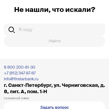
Не нашли, что искали?
Найти
8 800 200-81-30
+7 (812) 347-87-87
info@finstarbank.ru
г. Санкт‐Петербург, ул. Черниговская, д.
8, лит. А, пом. 1‐Н
ГОЛОВНОЙ ОФИС
Задать вопрос