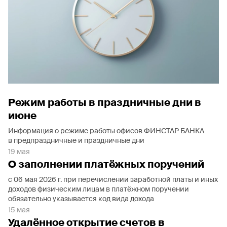
Режим работы в праздничные дни в
июне
Информация о режиме работы офисов ФИНСТАР БАНКА
в предпраздничные и праздничные дни
19 мая
О заполнении платёжных поручений
с 06 мая 2026 г. при перечислении заработной платы и иных
доходов физическим лицам в платёжном поручении
обязательно указывается код вида дохода
15 мая
Удалённое открытие счетов в