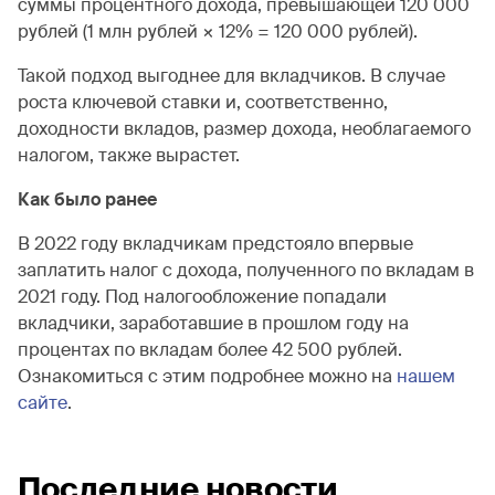
суммы процентного дохода, превышающей 120 000
рублей (1 млн рублей × 12% = 120 000 рублей).
Такой подход выгоднее для вкладчиков. В случае
роста ключевой ставки и, соответственно,
доходности вкладов, размер дохода, необлагаемого
налогом, также вырастет.
Как было ранее
В 2022 году вкладчикам предстояло впервые
заплатить налог с дохода, полученного по вкладам в
2021 году. Под налогообложение попадали
вкладчики, заработавшие в прошлом году на
процентах по вкладам более 42 500 рублей.
Ознакомиться с этим подробнее можно на
нашем
сайте
.
Последние новости