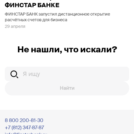
ФИНСТАР БАНКЕ
ФИНСТАР БАНК запустил дистанционное открытие
расчётных счетов для бизнеса
29 апреля
Не нашли, что искали?
Найти
8 800 200-81-30
+7 (812) 347-87-87