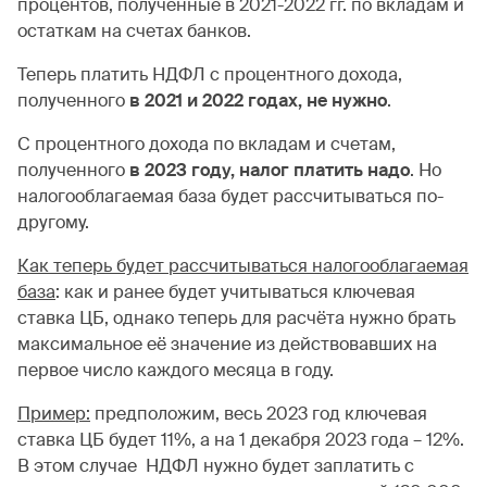
процентов, полученные в 2021-2022 гг. по вкладам и
остаткам на счетах банков.
Теперь платить НДФЛ с процентного дохода,
полученного
в 2021 и 2022 годах, не нужно
.
С процентного дохода по вкладам и счетам,
полученного
в 2023 году, налог платить надо
. Но
налогооблагаемая база будет рассчитываться по-
другому.
Как теперь будет рассчитываться налогооблагаемая
база
: как и ранее будет учитываться ключевая
ставка ЦБ, однако теперь для расчёта нужно брать
максимальное её значение из действовавших на
первое число каждого месяца в году.
Пример:
предположим, весь 2023 год ключевая
ставка ЦБ будет 11%, а на 1 декабря 2023 года – 12%.
В этом случае НДФЛ нужно будет заплатить с