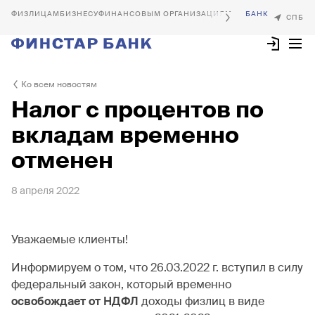
БИЗНЕСУ
ФИНАНСОВЫМ ОРГАНИЗАЦИЯМ
Ко всем новостям
Налог с процентов по
вкладам временно
отменен
8 апреля 2022
Уважаемые клиенты!
Информируем о том, что 26.03.2022 г. вступил в силу
федеральный закон, который временно
освобождает от НДФЛ
доходы физлиц в виде