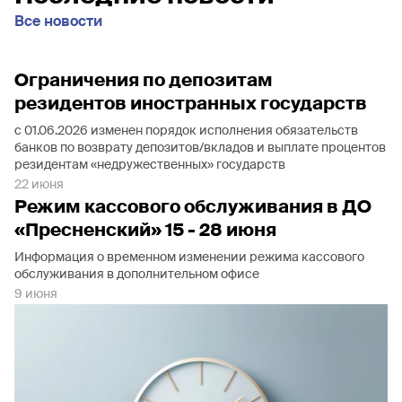
Все новости
Ограничения по депозитам
резидентов иностранных государств
с 01.06.2026 изменен порядок исполнения обязательств
банков по возврату депозитов/вкладов и выплате процентов
резидентам «недружественных» государств
22 июня
Режим кассового обслуживания в ДО
«Пресненский» 15 - 28 июня
Информация о временном изменении режима кассового
обслуживания в дополнительном офисе
9 июня