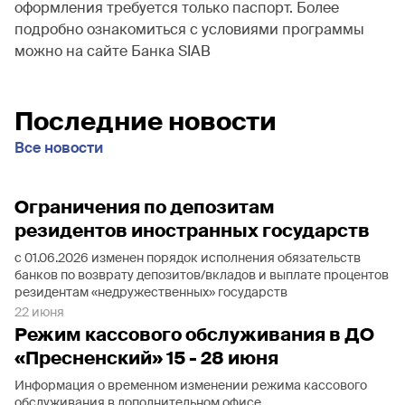
оформления требуется только паспорт. Более
подробно ознакомиться с условиями программы
можно на сайте Банка SIAB
Последние новости
Все новости
Ограничения по депозитам
резидентов иностранных государств
с 01.06.2026 изменен порядок исполнения обязательств
банков по возврату депозитов/вкладов и выплате процентов
резидентам «недружественных» государств
22 июня
Режим кассового обслуживания в ДО
«Пресненский» 15 - 28 июня
Информация о временном изменении режима кассового
обслуживания в дополнительном офисе