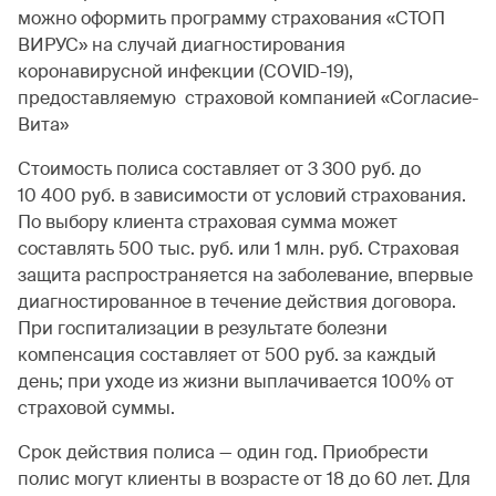
можно оформить программу страхования «СТОП
ВИРУС» на случай диагностирования
коронавирусной инфекции (COVID-19),
предоставляемую страховой компанией «Согласие-
Вита»
Стоимость полиса составляет от 3 300 руб. до
10 400 руб. в зависимости от условий страхования.
По выбору клиента страховая сумма может
составлять 500 тыс. руб. или 1 млн. руб. Страховая
защита распространяется на заболевание, впервые
диагностированное в течение действия договора.
При госпитализации в результате болезни
компенсация составляет от 500 руб. за каждый
день; при уходе из жизни выплачивается 100% от
страховой суммы.
Срок действия полиса — один год. Приобрести
полис могут клиенты в возрасте от 18 до 60 лет. Для