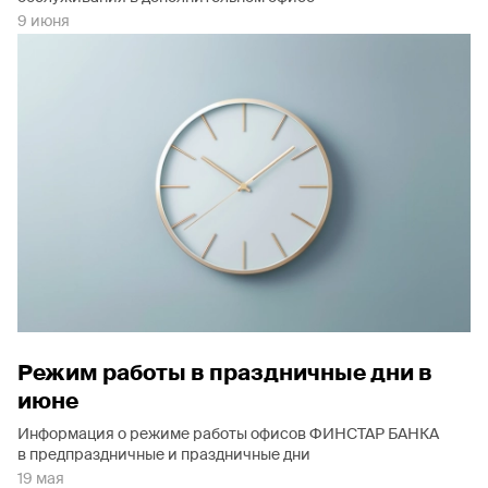
9 июня
Режим работы в праздничные дни в
июне
Информация о режиме работы офисов ФИНСТАР БАНКА
в предпраздничные и праздничные дни
19 мая