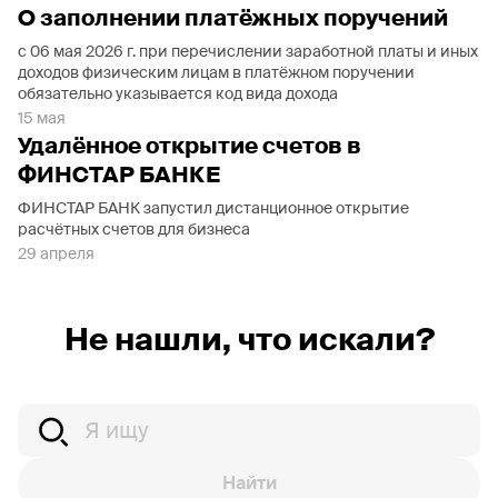
О заполнении платёжных поручений
с 06 мая 2026 г. при перечислении заработной платы и иных
доходов физическим лицам в платёжном поручении
обязательно указывается код вида дохода
15 мая
Удалённое открытие счетов в
ФИНСТАР БАНКЕ
ФИНСТАР БАНК запустил дистанционное открытие
расчётных счетов для бизнеса
29 апреля
Не нашли, что искали?
Найти