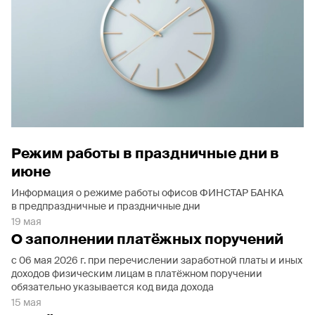
Режим работы в праздничные дни в
июне
Информация о режиме работы офисов ФИНСТАР БАНКА
в предпраздничные и праздничные дни
19 мая
О заполнении платёжных поручений
с 06 мая 2026 г. при перечислении заработной платы и иных
доходов физическим лицам в платёжном поручении
обязательно указывается код вида дохода
15 мая