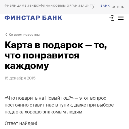
БИЗНЕСУ
ФИНАНСОВЫМ ОРГАНИЗАЦИЯМ
Ко всем новостям
Карта в подарок — то,
что понравится
каждому
15 декабря 2015
«Что подарить на Новый год?» — этот вопрос
постоянно ставит нас в тупик, даже при выборе
подарка хорошо знакомым людям.
Ответ найден!