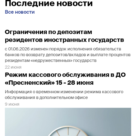
Последние новости
Все новости
Ограничения по депозитам
резидентов иностранных государств
с 01.06.2026 изменен порядок исполнения обязательств
банков по возврату депозитов/вкладов и выплате процентов
резидентам «недружественных» государств
22 июня
Режим кассового обслуживания в ДО
«Пресненский» 15 - 28 июня
Информация о временном изменении режима кассового
обслуживания в дополнительном офисе
9 июня