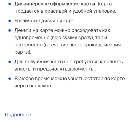
Дизайнерское оформление карты. Карта
продается в красивой и удобной упаковке.
Различные дизайны карт.
Деньги на карте можно расходовать как
одновременно (всю сумму сразу), так и
постепенно (в течение всего срока действия
карты).
Для получения карты не требуется заполнять
анкеты и предъявлять документы.
В любое время можно узнать остаток по карте
через банкомат
Подробнее