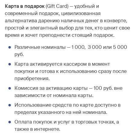
Карта в подарок
(Gift Card) — удобный и
современный подарок, цивилизованная
альтернатива дарению наличных денег в конверте,
простой и элегантный выбор для тех, кто ценит свое
время и хочет преподнести стоящий подарок.
Различные номиналы — 1 000, 3 000 или 5 000
руб.
Карта активируется кассиром в момент
покупки и готова к использованию сразу после
приобретения.
Комиссия за активацию карты — 100 руб. вне
зависимости от номинала карты.
Использование средств по карте доступно в
пределах указанного на ней номинала.
Оплата покупок и услуг в торговых точках, а
также в интернете.