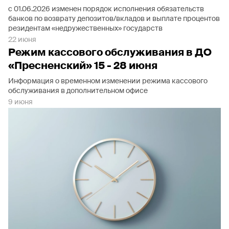
с 01.06.2026 изменен порядок исполнения обязательств
банков по возврату депозитов/вкладов и выплате процентов
резидентам «недружественных» государств
22 июня
Режим кассового обслуживания в ДО
«Пресненский» 15 - 28 июня
Информация о временном изменении режима кассового
обслуживания в дополнительном офисе
9 июня