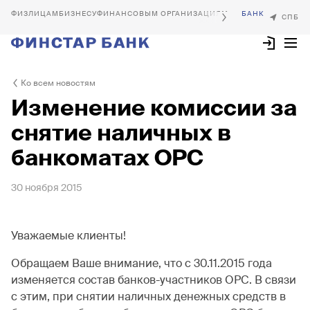
БИЗНЕСУ
ФИНАНСОВЫМ ОРГАНИЗАЦИЯМ
Ко всем новостям
Изменение комиссии за
снятие наличных в
банкоматах ОРС
30 ноября 2015
Уважаемые клиенты!
Обращаем Ваше внимание, что с 30.11.2015 года
изменяется состав банков-участников ОРС. В связи
с этим, при снятии наличных денежных средств в