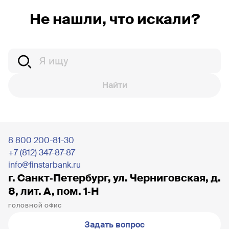
Не нашли, что искали?
Найти
8 800 200-81-30
+7 (812) 347-87-87
info@finstarbank.ru
г. Санкт‐Петербург, ул. Черниговская, д.
8, лит. А, пом. 1‐Н
ГОЛОВНОЙ ОФИС
Задать вопрос