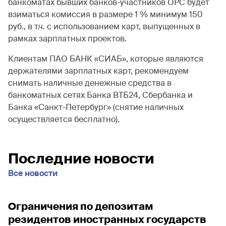
банкоматах бывших банков-участников ОРС будет
взиматься комиссия в размере 1 % минимум 150
руб., в т.ч. с использованием карт, выпущенных в
рамках зарплатных проектов.
Клиентам ПАО БАНК «СИАБ», которые являются
держателями зарплатных карт, рекомендуем
снимать наличные денежные средства в
банкоматных сетях Банка ВТБ24, Сбербанка и
Банка «Санкт-Петербург» (снятие наличных
осуществляется бесплатно).
Последние новости
Все новости
Ограничения по депозитам
резидентов иностранных государств