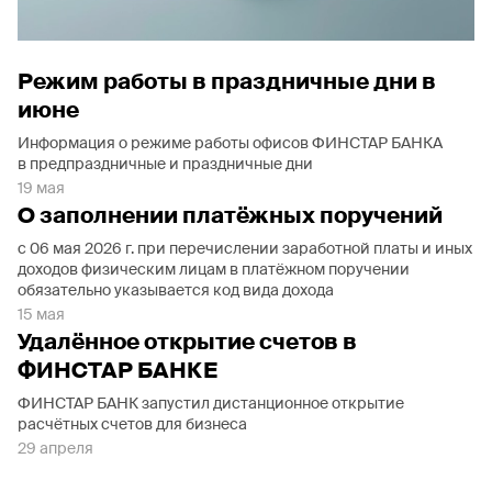
Режим работы в праздничные дни в
июне
Информация о режиме работы офисов ФИНСТАР БАНКА
в предпраздничные и праздничные дни
19 мая
О заполнении платёжных поручений
с 06 мая 2026 г. при перечислении заработной платы и иных
доходов физическим лицам в платёжном поручении
обязательно указывается код вида дохода
15 мая
Удалённое открытие счетов в
ФИНСТАР БАНКЕ
ФИНСТАР БАНК запустил дистанционное открытие
расчётных счетов для бизнеса
29 апреля