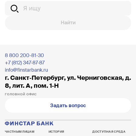
Найти
8 800 200-81-30
+7 (812) 347-87-87
info@finstarbank.ru
г. Санкт‐Петербург, ул. Черниговская, д.
8, лит. А, пом. 1‐Н
ГОЛОВНОЙ ОФИС
Задать вопрос
ЧАСТНЫМ ЛИЦАМ
ИСТОРИЯ
ДОСТУПНАЯ СРЕДА