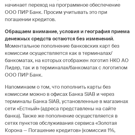
начинает переход на программное обеспечение
ООО ПИР Банк. Просим учитывать это при
погашении кредитов.
Обращаем внимание, условия и география приема
денежных средств остаются без изменений
.
Моментальное пополнение банковских карт без
комиссии осуществляется как в терминалах/
банкоматах, на которых отображен логотип НКО АО
Лидер, так и в терминалах/банкоматах с логотипом
ООО ПИР Банк.
Напоминаем о том, что пополнить карты без
комиссии можно в офисах Банка SIAB и через
терминалы Банка SIAB, установленные в магазинах
сети «Естный» (адреса представлены на сайте
банка). Также же пополнение осуществляется в
сетях пунктов обслуживания сервиса «Золотая
Корона — Погашение кредитов» (комиссия 1%,