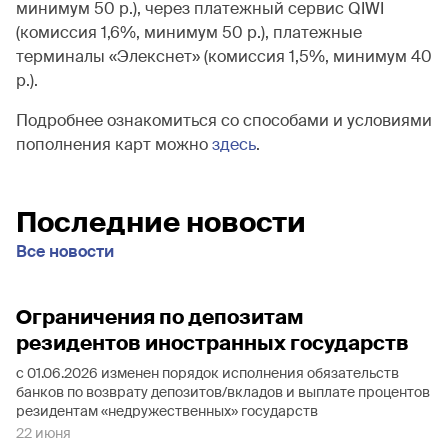
минимум 50 р.), через платежный сервис QIWI
(комиссия 1,6%, минимум 50 р.), платежные
терминалы «Элекснет» (комиссия 1,5%, минимум 40
р.).
Подробнее ознакомиться со способами и условиями
пополнения карт можно
здесь
.
Последние новости
Все новости
Ограничения по депозитам
резидентов иностранных государств
с 01.06.2026 изменен порядок исполнения обязательств
банков по возврату депозитов/вкладов и выплате процентов
резидентам «недружественных» государств
22 июня