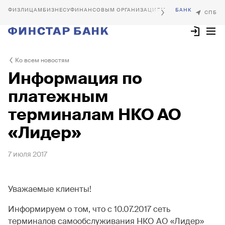
БИЗНЕСУ
ФИНАНСОВЫМ ОРГАНИЗАЦИЯМ
Ко всем новостям
Информация по
платежным
терминалам НКО АО
«Лидер»
7 июля 2017
Уважаемые клиенты!
Информируем о том, что с 10.07.2017 сеть
терминалов самообслуживания НКО АО «Лидер»