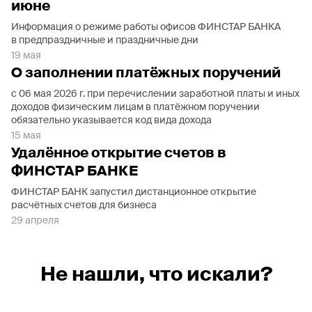
июне
Информация о режиме работы офисов ФИНСТАР БАНКА
в предпраздничные и праздничные дни
19 мая
О заполнении платёжных поручений
с 06 мая 2026 г. при перечислении заработной платы и иных
доходов физическим лицам в платёжном поручении
обязательно указывается код вида дохода
15 мая
Удалённое открытие счетов в
ФИНСТАР БАНКЕ
ФИНСТАР БАНК запустил дистанционное открытие
расчётных счетов для бизнеса
29 апреля
Не нашли, что искали?