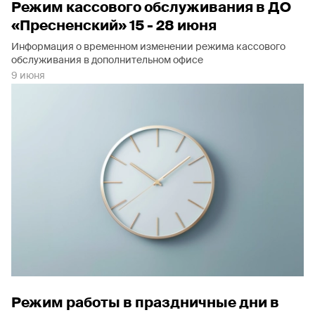
Режим кассового обслуживания в ДО
«Пресненский» 15 - 28 июня
Информация о временном изменении режима кассового
обслуживания в дополнительном офисе
9 июня
Режим работы в праздничные дни в