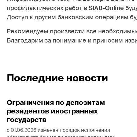
профилактических работ в
SIAB-Online
буд
Доступ к другим банковским операциям б
Рекомендуем произвести все необходимые
Благодарим за понимание и приносим изв
Последние новости
Ограничения по депозитам
резидентов иностранных
государств
с 01.06.2026 изменен порядок исполнения