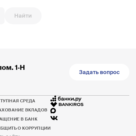
Найти
пом. 1‐Н
Задать вопрос
ТУПНАЯ СРЕДА
АХОВАНИЕ ВКЛАДОВ
АЩЕНИЕ В БАНК
БЩИТЬ О КОРРУПЦИИ