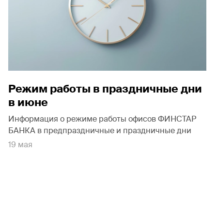
Режим работы в праздничные дни
в июне
Информация о режиме работы офисов ФИНСТАР
БАНКА в предпраздничные и праздничные дни
19 мая