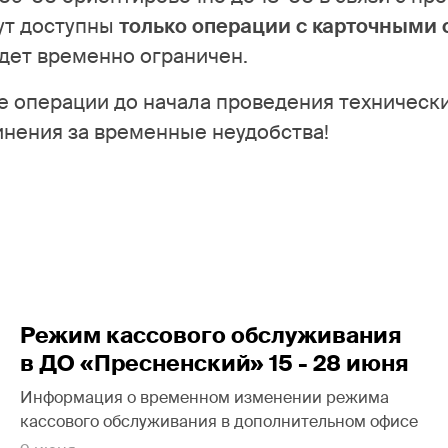
ут доступны
только операции с карточными 
удет временно ограничен.
 операции до начала проведения технически
инения за временные неудобства!
Режим кассового обслуживания
в ДО «Пресненский» 15 - 28 июня
Информация о временном изменении режима
кассового обслуживания в дополнительном офисе