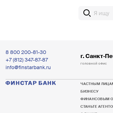
8 800 200-81-30
г. Санкт‐Пе
+7 (812) 347-87-87
ГОЛОВНОЙ ОФИС
info@finstarbank.ru
ЧАСТНЫМ ЛИЦА
БИЗНЕСУ
ФИНАНСОВЫМ О
СТАНЬТЕ АГЕНТ