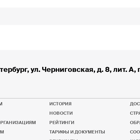
тербург, ул. Черниговская, д. 8, лит. А, 
М
ИСТОРИЯ
ДОС
НОВОСТИ
СТР
РГАНИЗАЦИЯМ
РЕЙТИНГИ
ОБР
ОМ
ТАРИФЫ И ДОКУМЕНТЫ
СОО