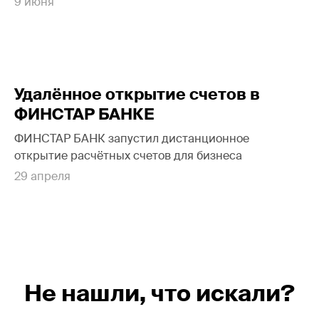
9 июня
Удалённое открытие счетов в
ФИНСТАР БАНКЕ
ФИНСТАР БАНК запустил дистанционное
открытие расчётных счетов для бизнеса
29 апреля
Не нашли, что искали?