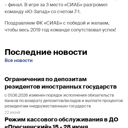
– финал. В игре за 3 место «СИАБ» разгромил
команду «Ю-Запад» со счетом 7-1.
Поздравляем ФК «СИАБ» с победой и желаем,
чтобы весь 2019 год команде сопутствовал успех!
Последние новости
Все новости
Ограничения по депозитам
резидентов иностранных государств
с 01.06.2026 изменен порядок исполнения обязательств
банков по возврату депозитов/вкладов и выплате процентов
резидентам «недружественных» государств
22 июня
Режим кассового обслуживания в ДО
«Пресненский» 15 - 28 июня