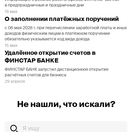
в предпраздничные и праздничные дни
19 мая
О заполнении платёжных поручений
с 06 мая 2026 г. при перечислении заработной платы и иных
доходов физическим лицам в платёжном поручении
обязательно указывается код вида дохода
15 мая
Удалённое открытие счетов в
ФИНСТАР БАНКЕ
ФИНСТАР БАНК запустил дистанционное открытие
расчётных счетов для бизнеса
29 апреля
Не нашли, что искали?