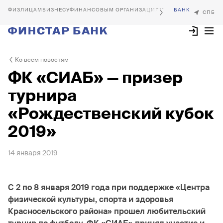
БИЗНЕСУ
ФИНАНСОВЫМ ОРГАНИЗАЦИЯМ
Ко всем новостям
ФК «СИАБ» — призер
турнира
«Рождественский кубок
2019»
14 января 2019
С 2 по 8 января 2019 года при поддержке «Центра
физической культуры, спорта и здоровья
Красносельского района» прошел любительский