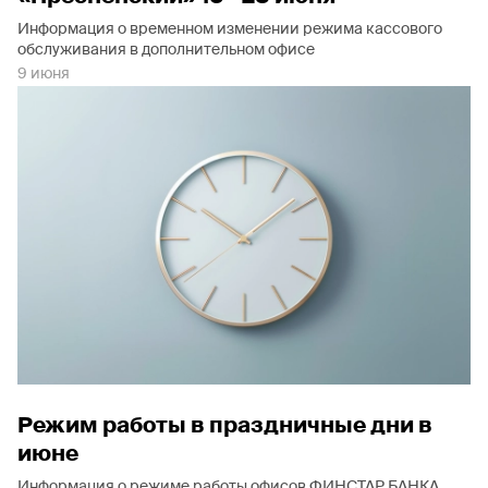
Информация о временном изменении режима кассового
обслуживания в дополнительном офисе
9 июня
Режим работы в праздничные дни в
июне
Информация о режиме работы офисов ФИНСТАР БАНКА