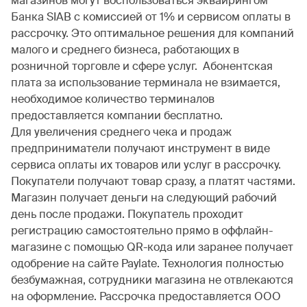
магазинов могут воспользоваться эквайрингом
Банка SIAB с комиссией от 1% и сервисом оплаты в
рассрочку. Это оптимальное решения для компаний
малого и среднего бизнеса, работающих в
розничной торговле и сфере услуг. Абонентская
плата за использование терминала не взимается,
необходимое количество терминалов
предоставляется компании бесплатно.
Для увеличения среднего чека и продаж
предприниматели получают инструмент в виде
сервиса оплаты их товаров или услуг в рассрочку.
Покупатели получают товар сразу, а платят частями.
Магазин получает деньги на следующий рабочий
день после продажи. Покупатель проходит
регистрацию самостоятельно прямо в оффлайн-
магазине с помощью QR-кода или заранее получает
одобрение на сайте Paylate. Технология полностью
безбумажная, сотрудники магазина не отвлекаются
на оформление. Рассрочка предоставляется ООО