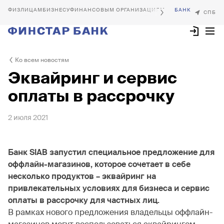
БИЗНЕСУ
ФИНАНСОВЫМ ОРГАНИЗАЦИЯМ
Ко всем новостям
Эквайринг и сервис
оплаты в рассрочку
2 июля 2021
Банк SIAB запустил специальное предложение для
оффлайн-магазинов, которое сочетает в себе
несколько продуктов – эквайринг на
привлекательных условиях для бизнеса и сервис
оплаты в рассрочку для частных лиц.
В рамках нового предложения владельцы оффлайн-