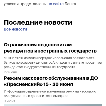
условия представлены
на сайте
Банка.
Последние новости
Все новости
Ограничения по депозитам
резидентов иностранных государств
с 01.06.2026 изменен порядок исполнения обязательств
банков по возврату депозитов/вкладов и выплате процентов
резидентам «недружественных» государств
22 июня
Режим кассового обслуживания в ДО
«Пресненский» 15 - 28 июня
Информация о временном изменении режима кассового
обслуживания в дополнительном офисе
9 июня