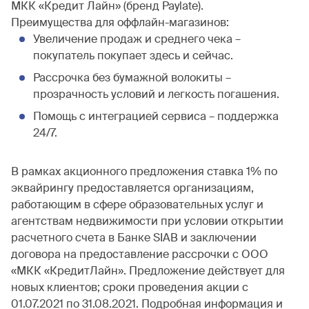
МКК «Кредит Лайн» (бренд Paylate).
Преимущества для оффлайн-магазинов:
Увеличение продаж и среднего чека –
покупатель покупает здесь и сейчас.
Рассрочка без бумажной волокиты –
прозрачность условий и легкость погашения.
Помощь с интеграцией сервиса – поддержка
24/7.
В рамках акционного предложения ставка 1% по
эквайрингу предоставляется организациям,
работающим в сфере образовательных услуг и
агентствам недвижимости при условии открытии
расчетного счета в Банке SIAB и заключении
договора на предоставление рассрочки с ООО
«МКК «КредитЛайн». Предложение действует для
новых клиентов; сроки проведения акции с
01.07.2021 по 31.08.2021. Подробная информация и