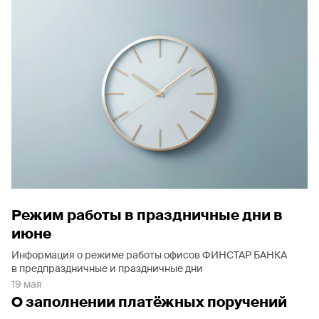
Режим работы в праздничные дни в
июне
Информация о режиме работы офисов ФИНСТАР БАНКА
в предпраздничные и праздничные дни
19 мая
О заполнении платёжных поручений