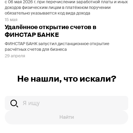
с 06 мая 2026 г. при перечислении заработной платы и иных
доходов физическим лицам в платёжном поручении
обязательно указывается код вида дохода
15 мая
Удалённое открытие счетов в
ФИНСТАР БАНКЕ
ФИНСТАР БАНК запустил дистанционное открытие
расчётных счетов для бизнеса
29 апреля
Не нашли, что искали?
Найти