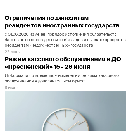
Ограничения по депозитам
резидентов иностранных государств
с 01.06.2026 изменен порядок исполнения обязательств
банков по возврату депозитов/вкладов и выплате процентов
резидентам «недружественных» государств
22 июня
Режим кассового обслуживания в ДО
«Пресненский» 15 - 28 июня
Информация о временном изменении режима кассового
обслуживания в дополнительном офисе
9 июня