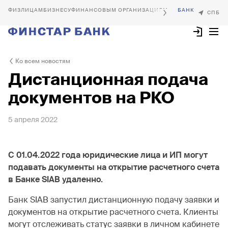
БИЗНЕСУ
ФИНАНСОВЫМ ОРГАНИЗАЦИЯМ
Ко всем новостям
Дистанционная подача
документов на РКО
5 апреля 2022
C 01.04.2022 года юридические лица и ИП могут
подавать документы на открытие расчетного счета
в Банке SIAB удаленно.
Банк SIAB запустил дистанционную подачу заявки и
документов на открытие расчетного счета. Клиенты
могут отслеживать статус заявки в личном кабинете