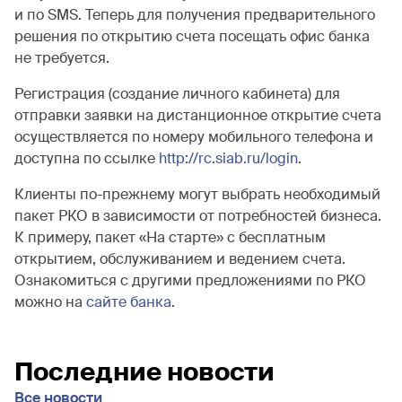
и по SMS. Теперь для получения предварительного
решения по открытию счета посещать офис банка
не требуется.
Регистрация (создание личного кабинета) для
отправки заявки на дистанционное открытие счета
осуществляется по номеру мобильного телефона и
доступна по ссылке
http://rc.siab.ru/login
.
Клиенты по-прежнему могут выбрать необходимый
пакет РКО в зависимости от потребностей бизнеса.
К примеру, пакет «На старте» с бесплатным
открытием, обслуживанием и ведением счета.
Ознакомиться с другими предложениями по РКО
можно на
сайте банка
.
Последние новости
Все новости