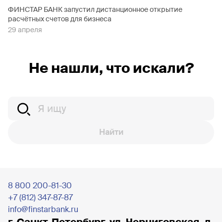
ФИНСТАР БАНК запустил дистанционное открытие
расчётных счетов для бизнеса
29 апреля
Не нашли, что искали?
Найти
8 800 200-81-30
+7 (812) 347-87-87
info@finstarbank.ru