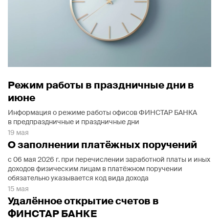
Режим работы в праздничные дни в
июне
Информация о режиме работы офисов ФИНСТАР БАНКА
в предпраздничные и праздничные дни
19 мая
О заполнении платёжных поручений
с 06 мая 2026 г. при перечислении заработной платы и иных
доходов физическим лицам в платёжном поручении
обязательно указывается код вида дохода
15 мая
Удалённое открытие счетов в
ФИНСТАР БАНКЕ