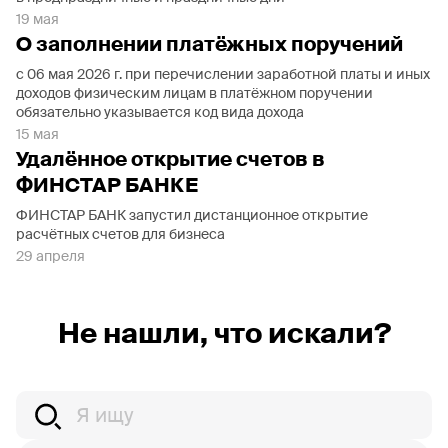
19 мая
О заполнении платёжных поручений
с 06 мая 2026 г. при перечислении заработной платы и иных
доходов физическим лицам в платёжном поручении
обязательно указывается код вида дохода
15 мая
Удалённое открытие счетов в
ФИНСТАР БАНКЕ
ФИНСТАР БАНК запустил дистанционное открытие
расчётных счетов для бизнеса
29 апреля
Не нашли, что искали?