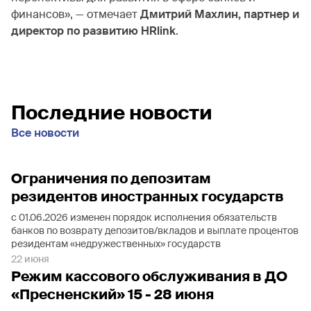
финансов», — отмечает
Дмитрий Махлин, партнер и
директор по развитию HRlink
.
Последние новости
Все новости
Ограничения по депозитам
резидентов иностранных государств
с 01.06.2026 изменен порядок исполнения обязательств
банков по возврату депозитов/вкладов и выплате процентов
резидентам «недружественных» государств
22 июня
Режим кассового обслуживания в ДО
«Пресненский» 15 - 28 июня