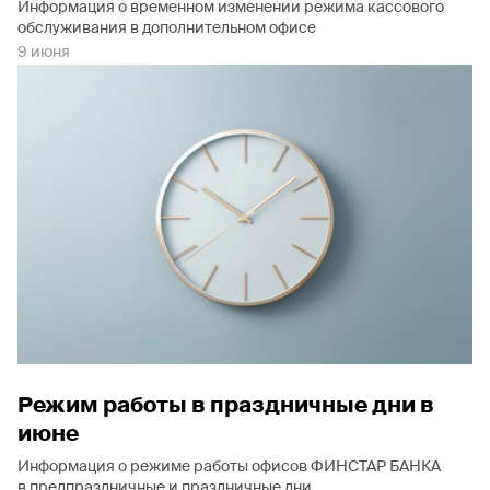
Информация о временном изменении режима кассового
обслуживания в дополнительном офисе
9 июня
Режим работы в праздничные дни в
июне
Информация о режиме работы офисов ФИНСТАР БАНКА
в предпраздничные и праздничные дни