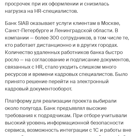
просрочек при их оформлении и снизилась
нагрузка на HR-специалистов.
Банк SIAB оказывает услуги клиентам в Москве,
Санкт-Петербурге и Ленинградской области. В
компании — более 300 сотрудников, в том числе те,
кто работает дистанционно и в других городах.
Количество удаленных работников банка быстро
росло — на согласование и подписание документов,
связанных с HR, стало уходить слишком много
ресурсов и времени кадровых специалистов. Было
принято решение перейти на электронный
кадровый документооборот.
Платформу для реализации проекта выбирали
около полугода. Банк предъявлял высокие
требования к подрядчикам. При отборе учитывали
высокий уровень информационной безопасности
сервиса, возможность интеграции с 1С и работы вне