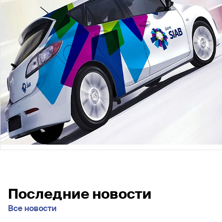
Последние новости
Все новости