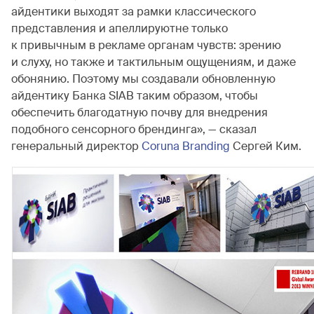
айдентики выходят за рамки классического
представления и апеллируютне только
к привычным в рекламе органам чувств: зрению
и слуху, но также и тактильным ощущениям, и даже
обонянию. Поэтому мы создавали обновленную
айдентику Банка SIAB таким образом, чтобы
обеспечить благодатную почву для внедрения
подобного сенсорного брендинга», — сказал
генеральный директор
Coruna Branding
Сергей Ким.