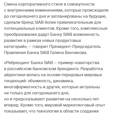
Смена корпоративного стиля в совокупности
с внутренними изменениями, которые происходили
до сегодняшнего дня и запланированы на будущее,
сделали бренд SIAB более привлекательным для
потенциальных клиентов. Кроме того, комплексные
преобразования дадут Банку SIAB возможность
развития в рамках новых продуктовых
категорий», — говорит Президент-Председатель
Правления Банка SIAB Галина Ванчикова.
«Ребрендинг Банка SIAB — пример новаторства
в российском банковском брендинге. Разработка
айдентики велась на основе передовых мировых
тенденций: объемность, динамика,
многоформатность и других, которые актуальны
не только для сегодняшнего дня,
но и предсказывают развитие на несколько лет
вперед. Кроме того, мировой маркетинговый опыт
показывает, что технологии в области создания