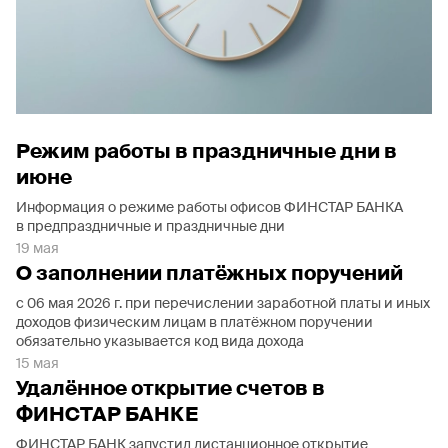
Режим работы в праздничные дни в
июне
Информация о режиме работы офисов ФИНСТАР БАНКА
в предпраздничные и праздничные дни
19 мая
О заполнении платёжных поручений
с 06 мая 2026 г. при перечислении заработной платы и иных
доходов физическим лицам в платёжном поручении
обязательно указывается код вида дохода
15 мая
Удалённое открытие счетов в
ФИНСТАР БАНКЕ
ФИНСТАР БАНК запустил дистанционное открытие