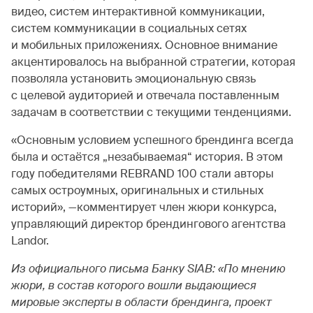
видео, систем интерактивной коммуникации,
систем коммуникации в социальных сетях
и мобильных приложениях. Основное внимание
акцентировалось на выбранной стратегии, которая
позволяла установить эмоциональную связь
с целевой аудиторией и отвечала поставленным
задачам в соответствии с текущими тенденциями.
«Основным условием успешного брендинга всегда
была и остаётся „незабываемая“ история. В этом
году победителями REBRAND 100 стали авторы
самых остроумных, оригинальных и стильных
историй», —комментирует член жюри конкурса,
управляющий директор брендингового агентства
Landor.
Из официального письма Банку
SIAB
: «По мнению
жюри, в состав которого вошли выдающиеся
мировые эксперты в области брендинга, проект