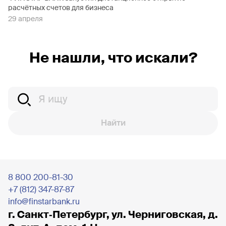
расчётных счетов для бизнеса
29 апреля
Не нашли, что искали?
Найти
8 800 200-81-30
+7 (812) 347-87-87
info@finstarbank.ru
г. Санкт‐Петербург, ул. Черниговская, д.