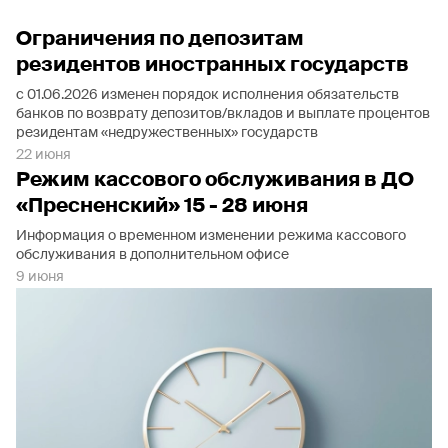
Ограничения по депозитам
резидентов иностранных государств
с 01.06.2026 изменен порядок исполнения обязательств
банков по возврату депозитов/вкладов и выплате процентов
резидентам «недружественных» государств
22 июня
Режим кассового обслуживания в ДО
«Пресненский» 15 - 28 июня
Информация о временном изменении режима кассового
обслуживания в дополнительном офисе
9 июня