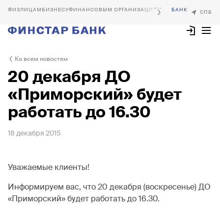
БИЗНЕСУ
ФИНАНСОВЫМ ОРГАНИЗАЦИЯМ
Ко всем новостям
20 декабря ДО
«Приморский» будет
работать до 16.30
18 декабря 2015
Уважаемые клиенты!
Информируем вас, что 20 декабря (воскресенье) ДО
«Приморский» будет работать до 16.30.