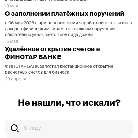
19 мая
О заполнении платёжных поручений
с 06 мая 2026 г. при перечислении заработной платы и иных
доходов физическим лицам в платёжном поручении
обязательно указывается код вида дохода
15 мая
Удалённое открытие счетов в
ФИНСТАР БАНКЕ
ФИНСТАР БАНК запустил дистанционное открытие
расчётных счетов для бизнеса
29 апреля
Не нашли, что искали?