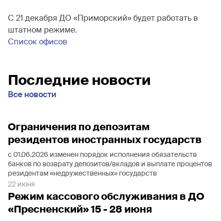
С 21 декабря ДО «Приморский» будет работать в
штатном режиме.
Список офисов
Последние новости
Все новости
Ограничения по депозитам
резидентов иностранных государств
с 01.06.2026 изменен порядок исполнения обязательств
банков по возврату депозитов/вкладов и выплате процентов
резидентам «недружественных» государств
22 июня
Режим кассового обслуживания в ДО
«Пресненский» 15 - 28 июня