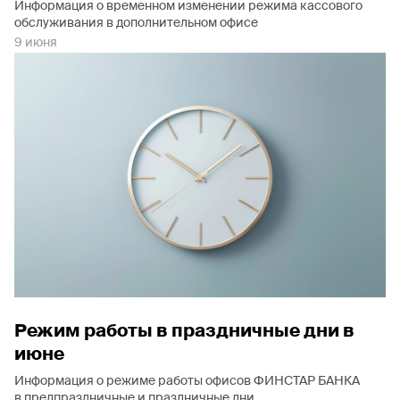
Информация о временном изменении режима кассового
обслуживания в дополнительном офисе
9 июня
Режим работы в праздничные дни в
июне
Информация о режиме работы офисов ФИНСТАР БАНКА
в предпраздничные и праздничные дни