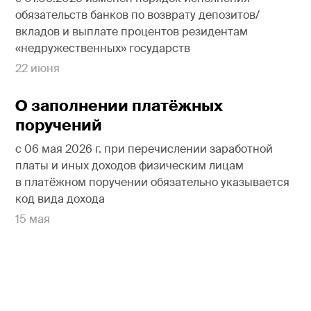
обязательств банков по возврату депозитов/
вкладов и выплате процентов резидентам
«недружественных» государств
22 июня
О заполнении платёжных
поручений
с 06 мая 2026 г. при перечислении заработной
платы и иных доходов физическим лицам
в платёжном поручении обязательно указывается
код вида дохода
15 мая