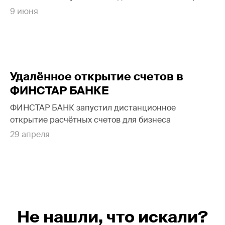
9 июня
Удалённое открытие счетов в
ФИНСТАР БАНКЕ
ФИНСТАР БАНК запустил дистанционное
открытие расчётных счетов для бизнеса
29 апреля
Не нашли, что искали?