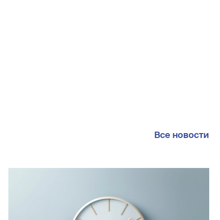
Все новости