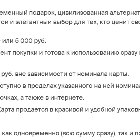
овременный подарок, цивилизованная альтерна
ой и элегантный выбор для тех, кто ценит св
 или 5 000 руб.
ент покупки и готова к использованию сразу
 руб. вне зависимости от номинала карты.
ступно в пределах указанного на ней номина
очках, а также в интернете.
рта продается в красивой и удобной упаков
как одновременно (всю сумму сразу), так и п