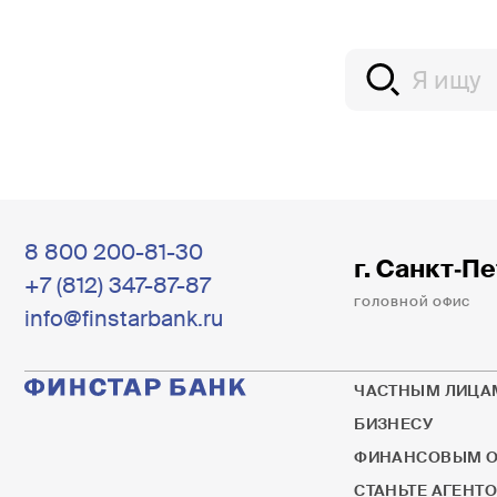
8 800 200-81-30
г. Санкт‐Пе
+7 (812) 347-87-87
ГОЛОВНОЙ ОФИС
info@finstarbank.ru
ЧАСТНЫМ ЛИЦА
БИЗНЕСУ
ФИНАНСОВЫМ О
СТАНЬТЕ АГЕНТ