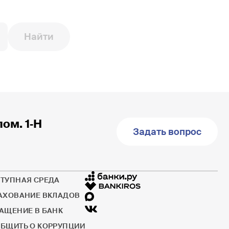
Найти
пом. 1‐Н
Задать вопрос
ТУПНАЯ СРЕДА
АХОВАНИЕ ВКЛАДОВ
АЩЕНИЕ В БАНК
БЩИТЬ О КОРРУПЦИИ