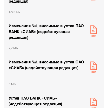
редакция)
477,6 КБ
Изменения №1, вносимые в устав ПАО
БАНК «СИАБ» (недействующая
редакция)
2,7 МБ
Изменения №1, вносимые в устав ОАО
«СИАБ» (недействующая редакция)
6 МБ
Устав ПАО БАНК «СИАБ»
(недействующая редакция)