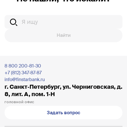
Найти
8 800 200-81-30
+7 (812) 347-87-87
info@finstarbank.ru
г. Санкт‐Петербург, ул. Черниговская, д.
8, лит. А, пом. 1‐Н
ГОЛОВНОЙ ОФИС
Задать вопрос